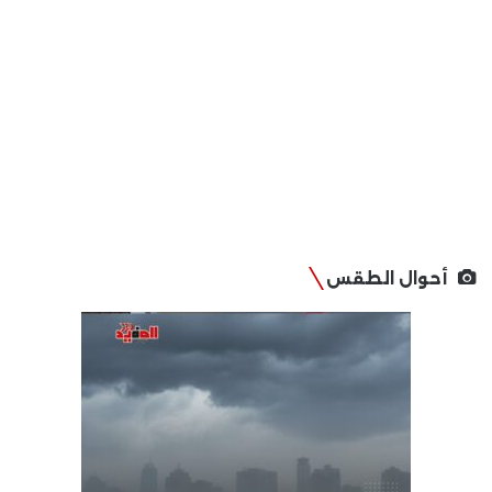
أحوال الطقس