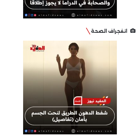
انفجراف الصحة