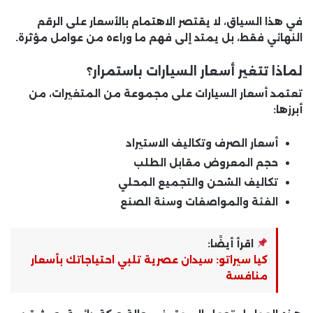
في هذا السياق، لا يقتصر الاهتمام بالأسعار على الرقم
النهائي فقط، بل يمتد إلى فهم ما وراءه من عوامل مؤثرة.
لماذا تتغير أسعار السيارات باستمرار؟
تعتمد أسعار السيارات على مجموعة من المتغيرات، من
أبرزها:
أسعار الصرف وتكاليف الاستيراد
حجم المعروض مقابل الطلب
تكاليف الشحن والتجميع المحلي
الفئة والمواصفات وسنة الصنع
اقرأ أيضًا:
كيا سيراتو: سيدان عصرية تلبي احتياجاتك بأسعار
منافسة