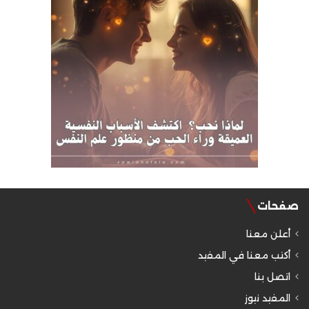
صفحات
أعلن معنا
أكتب معنا في المفيد
اتصل بنا
المفيد نيوز