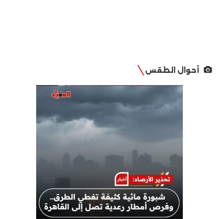
أحوال الطقس