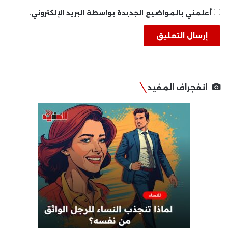
أعلمني بالمواضيع الجديدة بواسطة البريد الإلكتروني.
انفجراف المفيد