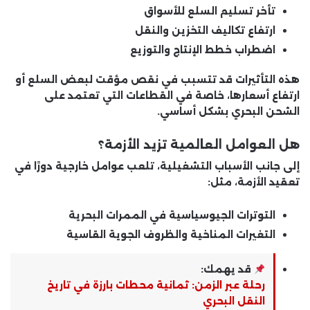
تأخر تسليم السلع للأسواق
ارتفاع تكاليف التخزين والنقل
اضطراب خطط الإنتاج والتوزيع
هذه التأثيرات قد تتسبب في نقص مؤقت لبعض السلع أو
ارتفاع أسعارها، خاصة في القطاعات التي تعتمد على
الشحن البحري بشكل أساسي.
هل العوامل العالمية تزيد الأزمة؟
إلى جانب الأسباب التشغيلية، تلعب عوامل خارجية دورًا في
تعقيد الأزمة، مثل:
التوترات الجيوسياسية في الممرات البحرية
التغيرات المناخية والظروف الجوية القاسية
قد يهمك:
رحلة عبر الزمن: ثمانية محطات بارزة في تاريخ
النقل البحري