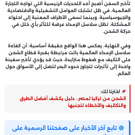
تأخير السفن أصبح أحد التحديات الرئيسية التي تواجه التجارة
العالمية، في ظل تشابك العوامل التشغيلية والاقتصادية
والجيوسياسية. وبينما تسعى الأطراف المعنية إلى احتواء
المشكلة، تظل سلاسل الإمداد عرضة للتأثر بأي خلل في
حركة الشحن.
وفي النهاية، يعكس هذا الواقع حقيقة أساسية: أن كفاءة
سلاسل الإمداد العالمية باتت مرتبطة بقدرة قطاع الشحن
على التكيف مع ضغوط متزايدة، حيث قد يؤدي تأخير سفينة
واحدة إلى تأثيرات تتجاوز حدود البحر لتصل إلى الأسواق حول
العالم.
اخترنا لك:
الشحن من تركيا لمصر.. دليل يكشف أفضل الطرق
والتكاليف والأخطاء لتجنبها
تابع آخر الأخبار على صفحتنا الرسمية على