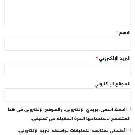
ل
ي
ق
*
الاسم
*
البريد الإلكتروني
*
الموقع الإلكتروني
احفظ اسمي، بريدي الإلكتروني، والموقع الإلكتروني في هذا
المتصفح لاستخدامها المرة المقبلة في تعليقي.
أعلمني بمتابعة التعليقات بواسطة البريد الإلكتروني.