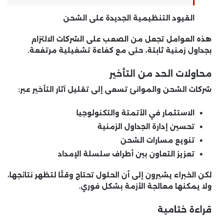
القيود التنظيمية الجديدة على الشحن
هذه العوامل تجعل من الصعب على الشركات الالتزام
بجداول زمنية ثابتة، حتى مع كفاءة تشغيلية مرتفعة.
محاولات الحد من التأخير
شركات الشحن والموانئ تسعى إلى تقليل آثار التأخير عبر:
الاستثمار في الأتمتة والتكنولوجيا
تحسين إدارة الجداول الزمنية
تنويع مسارات الشحن
تعزيز التعاون بين أطراف سلسلة الإمداد
لكن الخبراء يشيرون إلى أن الحلول تحتاج وقتًا لتظهر نتائجها،
ولا يمكنها معالجة الأزمة بشكل فوري.
قراءة ختامية