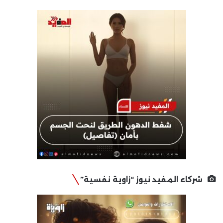
شركاء المفيد نيوز “زاوية نفسية”