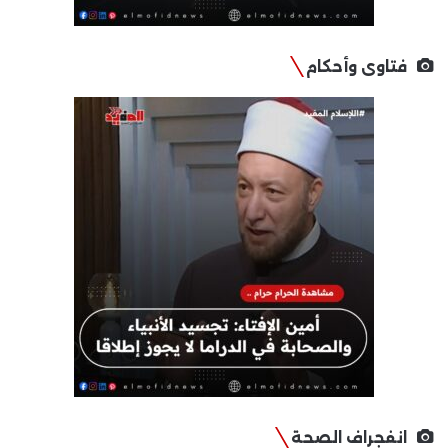
فتاوى وأحكام
انفجراف الصحة