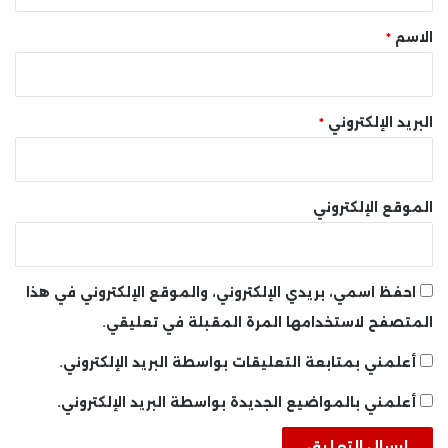
ق
*
الاسم
*
البريد الإلكتروني
*
الموقع الإلكتروني
احفظ اسمي، بريدي الإلكتروني، والموقع الإلكتروني في هذا
المتصفح لاستخدامها المرة المقبلة في تعليقي.
أعلمني بمتابعة التعليقات بواسطة البريد الإلكتروني.
أعلمني بالمواضيع الجديدة بواسطة البريد الإلكتروني.