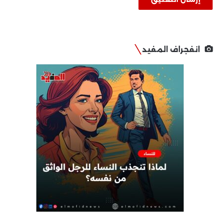
انفجراف المفيد