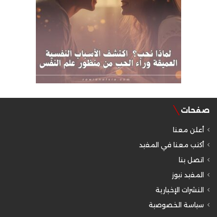
صفحات
أعلن معنا
أكتب معنا في المفيد
اتصل بنا
المفيد نيوز
النشرات الإخبارية
سياسة الخصوصية