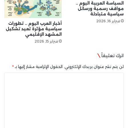
السياسة العربية اليوم ..
مواقف رسمية ورسائل
سياسية متبادلة
فبراير 16, 2026
أخبار العرب اليوم .. تطورات
سياسية مؤثرة تعيد تشكيل
المشهد الإقليمي
فبراير 15, 2026
اترك تعليقاً
لن يتم نشر عنوان بريدك الإلكتروني.
الحقول الإلزامية مشار إليها بـ
*
ا
ل
ت
ع
ل
ي