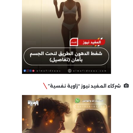
شركاء المفيد نيوز “زاوية نفسية”