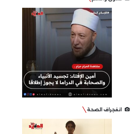
انفجراف الصحة