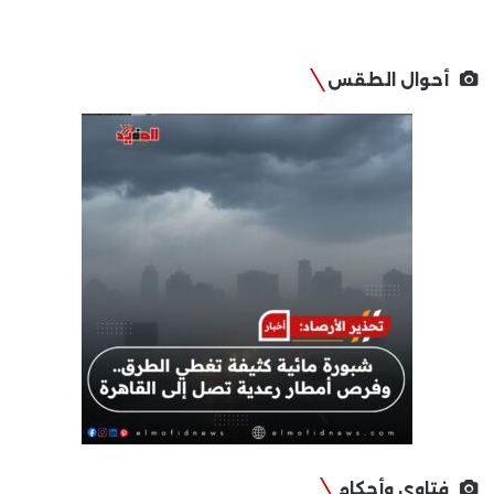
أحوال الطقس
فتاوى وأحكام