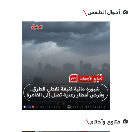
أحوال الطقس
فتاوى وأحكام