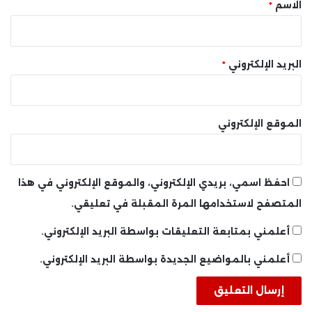
*
الاسم
*
البريد الإلكتروني
*
الموقع الإلكتروني
احفظ اسمي، بريدي الإلكتروني، والموقع الإلكتروني في هذا
المتصفح لاستخدامها المرة المقبلة في تعليقي.
أعلمني بمتابعة التعليقات بواسطة البريد الإلكتروني.
أعلمني بالمواضيع الجديدة بواسطة البريد الإلكتروني.