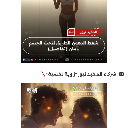
شركاء المفيد نيوز “زاوية نفسية”