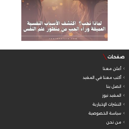
صفحات
أعلن معنا
أكتب معنا في المفيد
اتصل بنا
المفيد نيوز
النشرات الإخبارية
سياسة الخصوصية
من نحن