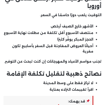
أوروبا
التوقيت يلعب دورًا حاسمًا في السعر.
الأشهر خارج الصيف أرخص
منتصف الأسبوع أقل تكلفة من عطلات نهاية الأسبوع
الحجز المبكر يوفّر كثيرًا
أحيانًا العروض المفاجئة قبل السفر بأسابيع تكون
مغرية
تجنب مواسم الأعياد والمهرجانات إن كنت تبحث عن التوفير.
نصائح ذهبية لتقليل تكلفة الإقامة
لا تركز فقط على وسط المدينة
اقرأ تقييمات النزلاء بعناية
قد يهمك: