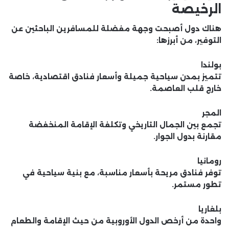
الرخيصة
هناك دول أصبحت وجهة مفضلة للمسافرين الباحثين عن
التوفير، من أبرزها:
بولندا
تتميز بمدن سياحية جميلة وأسعار فنادق اقتصادية، خاصة
خارج قلب العاصمة.
المجر
تجمع بين الجمال التاريخي وتكلفة الإقامة المنخفضة
مقارنة بدول الجوار.
رومانيا
توفر فنادق مريحة بأسعار مناسبة، مع بنية سياحية في
تطور مستمر.
بلغاريا
واحدة من أرخص الدول الأوروبية من حيث الإقامة والطعام