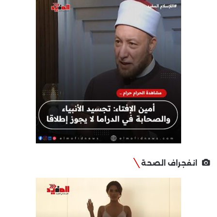
انفجراف الصحة