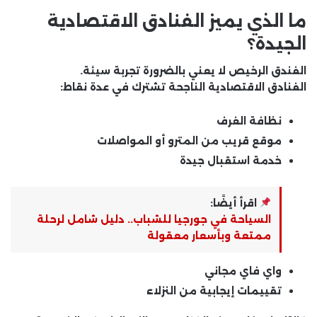
ما الذي يميز الفنادق الاقتصادية
الجيدة؟
الفندق الرخيص لا يعني بالضرورة تجربة سيئة.
الفنادق الاقتصادية الناجحة تشترك في عدة نقاط:
نظافة الغرف
موقع قريب من المترو أو المواصلات
خدمة استقبال جيدة
اقرأ أيضًا:
السياحة في جورجيا للشباب.. دليل شامل لرحلة
ممتعة وبأسعار معقولة
واي فاي مجاني
تقييمات إيجابية من النزلاء