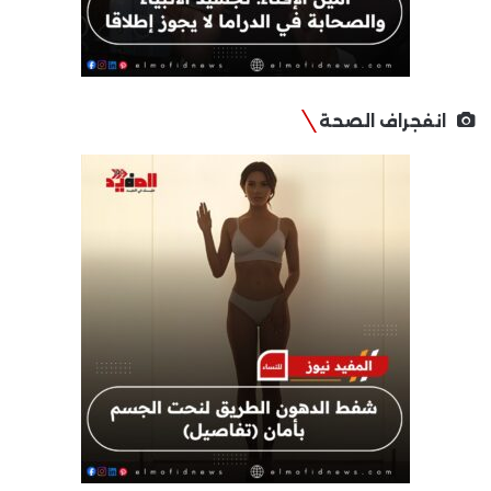
انفجراف الصحة