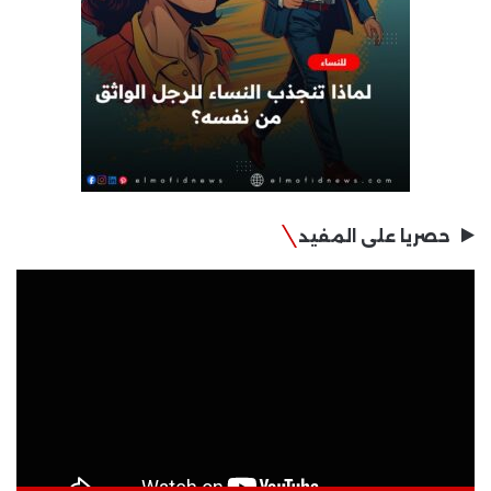
حصريا على المفيد
مشغل
الفيديو