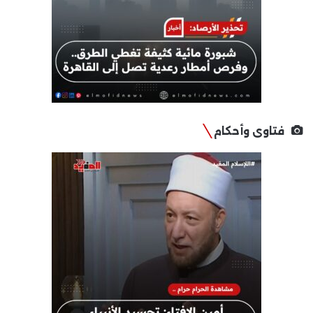
فتاوى وأحكام