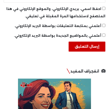
احفظ اسمي، بريدي الإلكتروني، والموقع الإلكتروني في هذا
المتصفح لاستخدامها المرة المقبلة في تعليقي.
أعلمني بمتابعة التعليقات بواسطة البريد الإلكتروني.
أعلمني بالمواضيع الجديدة بواسطة البريد الإلكتروني.
انفجراف المفيد