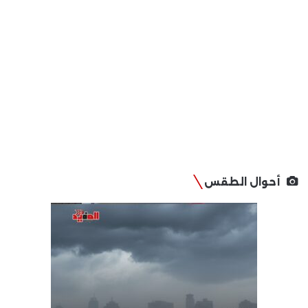
أحوال الطقس