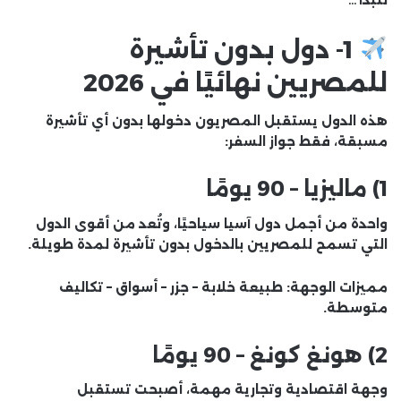
1- دول بدون تأشيرة
للمصريين نهائيًا في 2026
هذه الدول يستقبل المصريون دخولها بدون أي تأشيرة
مسبقة، فقط
جواز السفر
:
1) ماليزيا – 90 يومًا
واحدة من أجمل دول آسيا سياحيًا، وتُعد من أقوى الدول
التي تسمح للمصريين بالدخول بدون تأشيرة لمدة طويلة.
مميزات الوجهة:
طبيعة خلابة – جزر – أسواق – تكاليف
متوسطة.
2) هونغ كونغ – 90 يومًا
وجهة اقتصادية وتجارية مهمة، أصبحت تستقبل