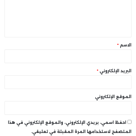
ع
ل
ي
ق
*
الاسم
*
البريد الإلكتروني
*
الموقع الإلكتروني
احفظ اسمي، بريدي الإلكتروني، والموقع الإلكتروني في هذا
المتصفح لاستخدامها المرة المقبلة في تعليقي.