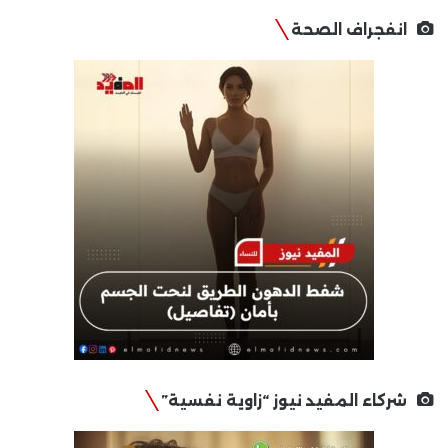
انفجراف الصحة
شركاء المفيد نيوز “زاوية نفسية”