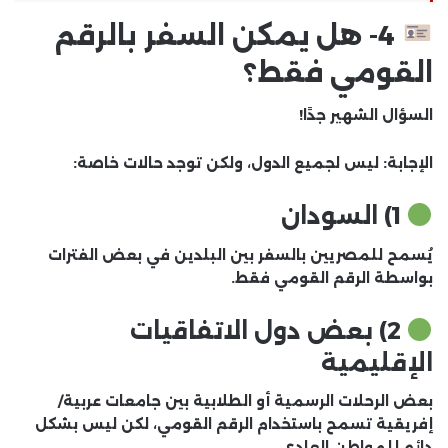
4- هل يمكن السفر بالرقم
القومي فقط؟
السؤال الشهير جدًا!
الإجابة:
ليس لجميع الدول
، ولكن توجد حالات خاصة:
1) السودان
يُسمح للمصريين بالسفر بين البلدين في بعض الفترات
بواسطة
الرقم القومي فقط
.
2) بعض دول الاتفاقيات
الإقليمية
بعض الرحلات الرسمية أو الطلابية بين جامعات عربية/
إفريقية تسمح باستخدام الرقم القومي، لكن
ليس بشكل
دائم
للمواطن العادي.