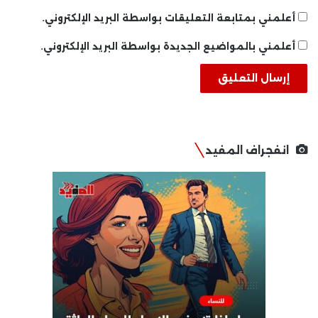
أعلمني بمتابعة التعليقات بواسطة البريد الإلكتروني.
أعلمني بالمواضيع الجديدة بواسطة البريد الإلكتروني.
انفجراف المفيد