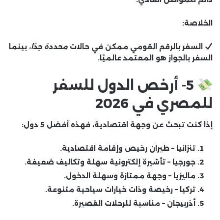
الخلاصة:
السفر بالرقم القومي ممكن في حالات
محددة جدًا
، بينما
السفر بالجواز هو المعتمد عالميًا.
5- أرخص الدول للسفر
للمصري في 2026
إذا كنت تبحث عن وجهة اقتصادية، فهذه أفضل 5 دول:
تنزانيا
– طيران رخيص وإقامة اقتصادية.
جورجيا
– تأشيرة إلكترونية سهلة وتكاليف ضعيفة.
ماليزيا
– وجهة ممتازة وسهلة الدخول.
تركيا
– رخيصة وذات خيارات سياحية متنوعة.
أذربيجان
– مناسبة للرحلات القصيرة.