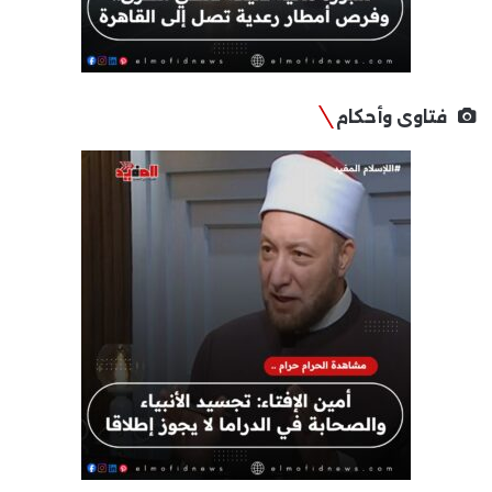
فتاوى وأحكام