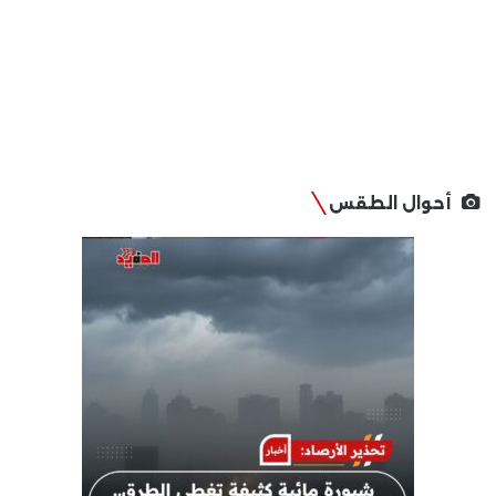
أحوال الطقس