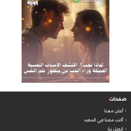
صفحات
أعلن معنا
أكتب معنا في المفيد
اتصل بنا