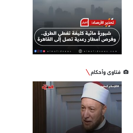
فتاوى وأحكام