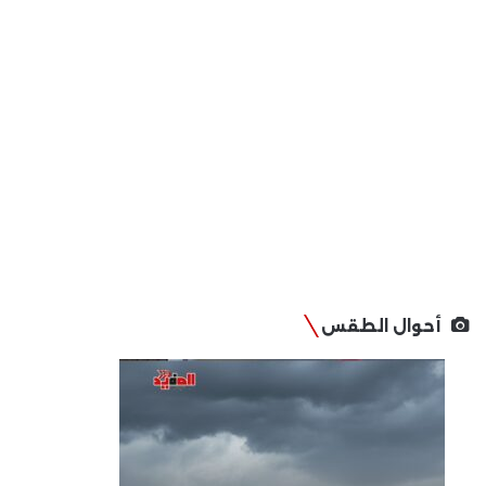
أحوال الطقس