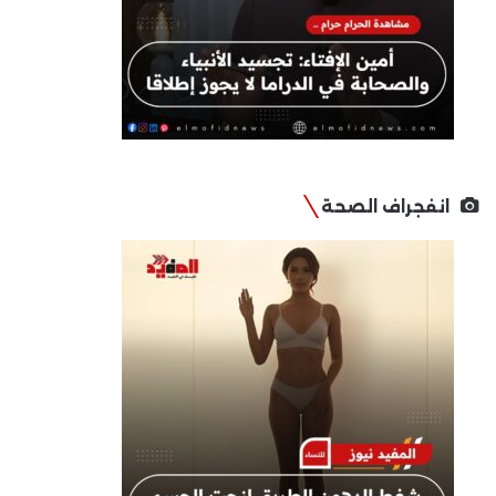
انفجراف الصحة