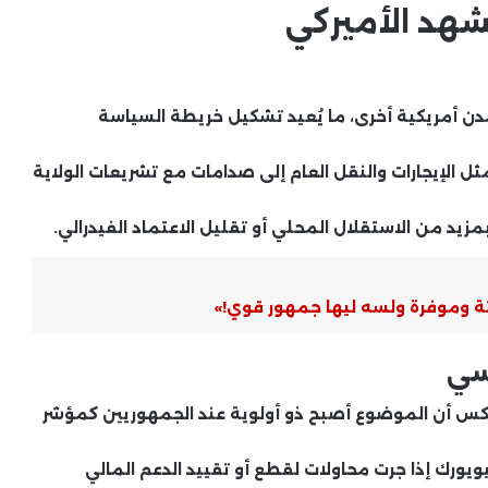
هد الأميركي
ن أمريكية أخرى، ما يُعيد تشكيل خريطة السياسة
 الإيجارات والنقل العام إلى صدامات مع تشريعات الولاية
زيد من الاستقلال المحلي أو تقليل الاعتماد الفيدرالي.
سي
عكس أن الموضوع أصبح ذو أولوية عند الجمهوريين كمؤشر
نيويورك إذا جرت محاولات لقطع أو تقييد الدعم المالي