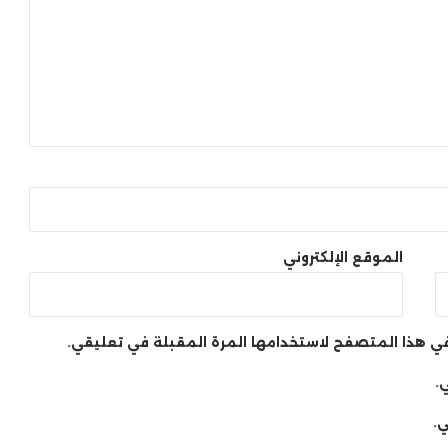
الموقع الإلكتروني
 في هذا المتصفح لاستخدامها المرة المقبلة في تعليقي.
.
ي.