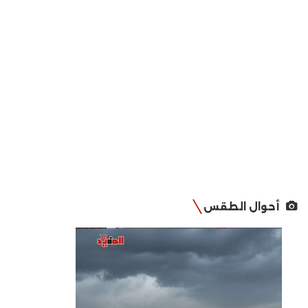
أحوال الطقس