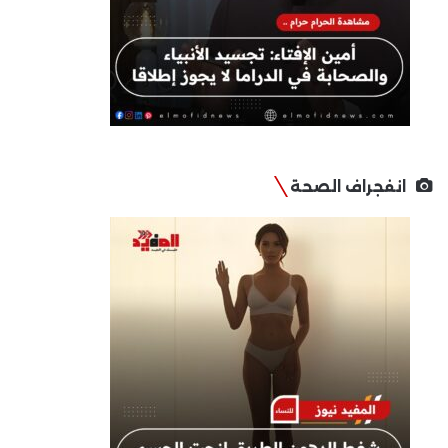
انفجراف الصحة