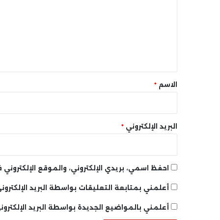
ت
ع
ل
ي
ق
*
الاسم
*
البريد الإلكتروني
*
احفظ اسمي، بريدي الإلكتروني، والموقع الإلكتروني
أعلمني بمتابعة التعليقات بواسطة البريد الإلكتروني
أعلمني بالمواضيع الجديدة بواسطة البريد الإلكترون