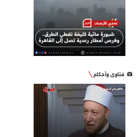
فتاوى وأحكام