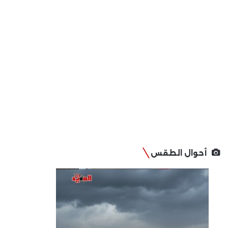
أحوال الطقس