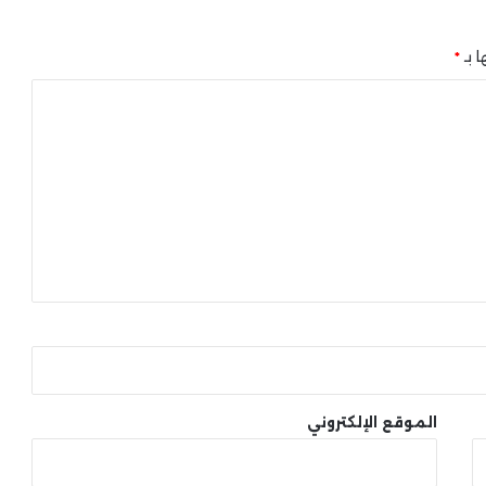
ا بـ
*
الموقع الإلكتروني