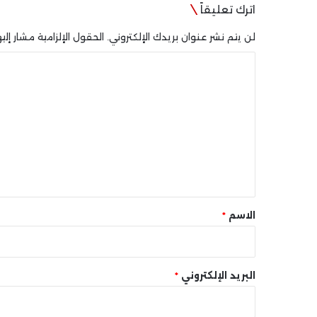
اترك تعليقاً
لن يتم نشر عنوان بريدك الإلكتروني.
الحقول الإلزامية مشار إليه
ا
ل
ت
ع
ل
ي
ق
*
الاسم
*
البريد الإلكتروني
*