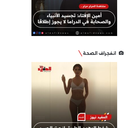
انفجراف الصحة