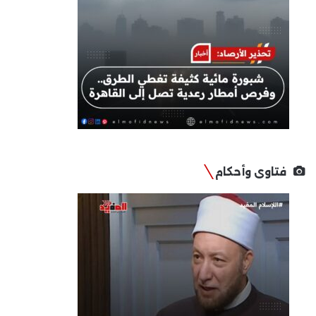
فتاوى وأحكام