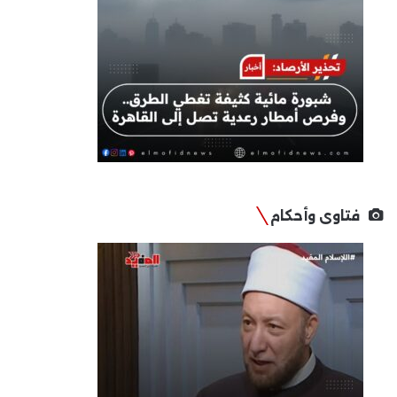
فتاوى وأحكام