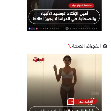
انفجراف الصحة