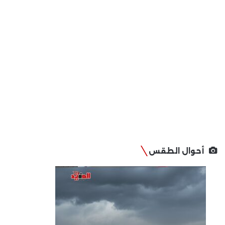
أحوال الطقس