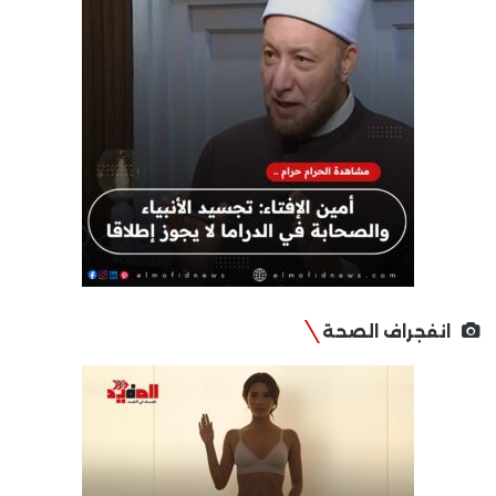
انفجراف الصحة