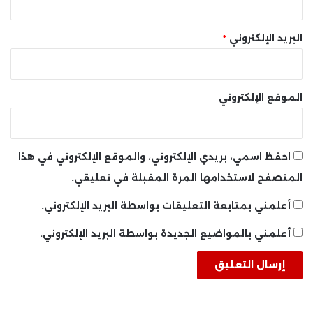
البريد الإلكتروني
*
الموقع الإلكتروني
احفظ اسمي، بريدي الإلكتروني، والموقع الإلكتروني في هذا
المتصفح لاستخدامها المرة المقبلة في تعليقي.
أعلمني بمتابعة التعليقات بواسطة البريد الإلكتروني.
أعلمني بالمواضيع الجديدة بواسطة البريد الإلكتروني.