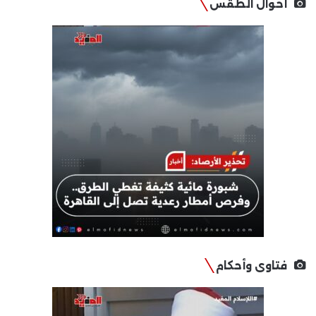
أحوال الطقس
فتاوى وأحكام