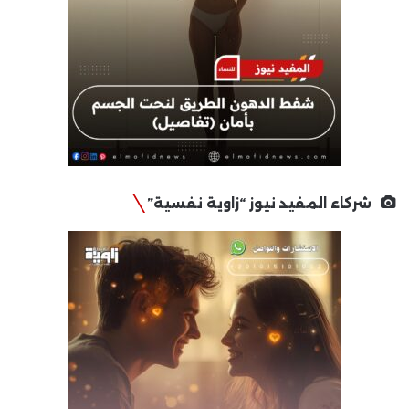
شركاء المفيد نيوز “زاوية نفسية”