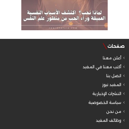
صفحات
أعلن معنا
أكتب معنا في المفيد
اتصل بنا
المفيد نيوز
النشرات الإخبارية
سياسة الخصوصية
من نحن
وظائف المفيد