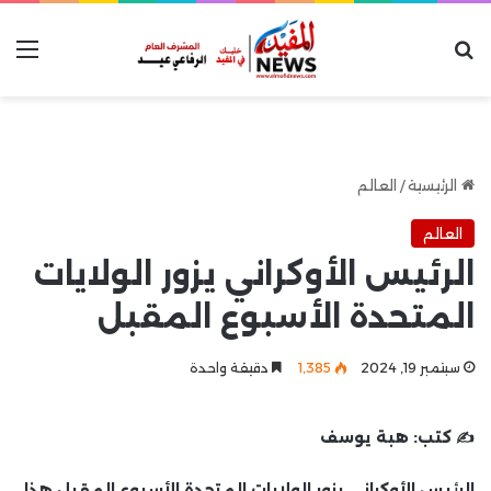
بحث عن
الق
الرئيسية
/
العالم
العالم
الرئيس الأوكراني يزور الولايات
المتحدة الأسبوع المقبل
سبتمبر 19, 2024
1٬385
دقيقة واحدة
✍️ كتب:
هبة يوسف
الرئيس الأوكراني يزور الولايات المتحدة الأسبوع المقبل هذا