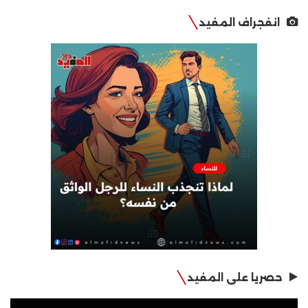
انفجراف المفيد
حصريا على المفيد
مشغل