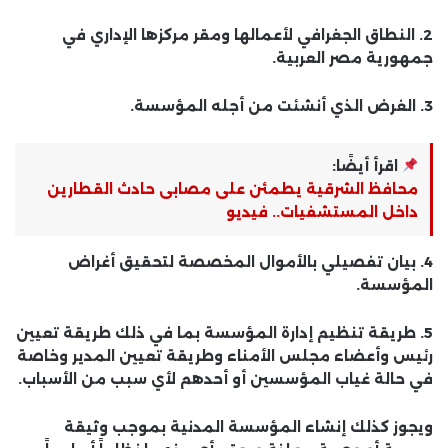
2. النطاق الجغرافي لأعمالها ومقر مركزها الإداري في
جمهورية مصر العربية.
3. الغرض الذي أنشئت من أجله المؤسسة.
اقرأ أيضًا:
محافظ الشرقية يطمئن على مصابى حادث القطارين
داخل المستشفيات.. فيديو
4. بيان تفصيلي بالأموال المخصصة لتحقيق أغراض
المؤسسة.
5. طريقة تنظيم إدارة المؤسسة بما في ذلك طريقة تعيين
رئيس وأعضاء مجلس الأمناء وطريقة تعيين المدير وخاصة
في حالة غياب المؤسسين أو أحدهم لأي سبب من الأسباب.
ويجوز كذلك إنشاء المؤسسة المدنية بموجب وثيقة