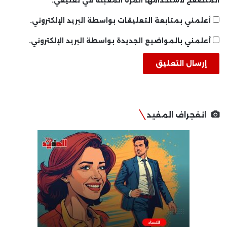
المتصفح لاستخدامها المرة المقبلة في تعليقي.
أعلمني بمتابعة التعليقات بواسطة البريد الإلكتروني.
أعلمني بالمواضيع الجديدة بواسطة البريد الإلكتروني.
انفجراف المفيد