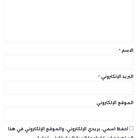
ت
ع
ل
ي
ق
*
الاسم
*
البريد الإلكتروني
*
الموقع الإلكتروني
احفظ اسمي، بريدي الإلكتروني، والموقع الإلكتروني في هذا