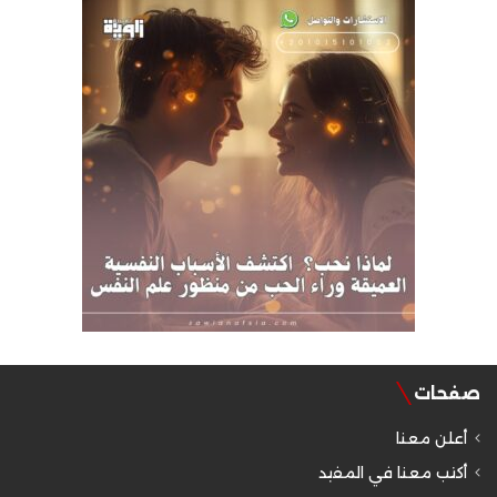
صفحات
أعلن معنا
أكتب معنا في المفيد