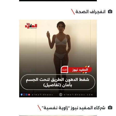
انفجراف الصحة
شركاء المفيد نيوز “زاوية نفسية”