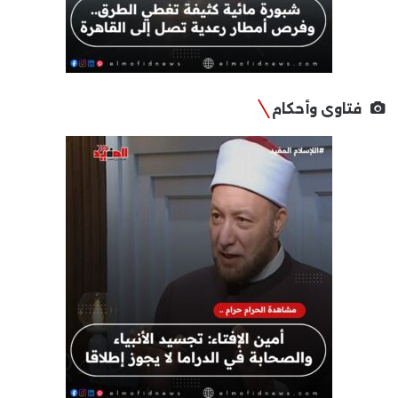
فتاوى وأحكام