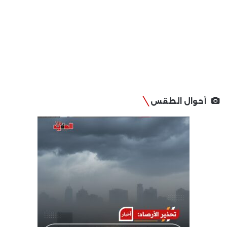
أحوال الطقس