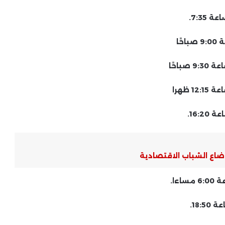
أوضاع الشباب الاقتصادية