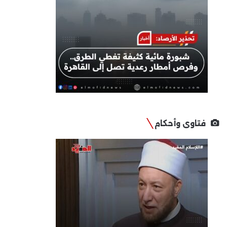
فتاوى وأحكام