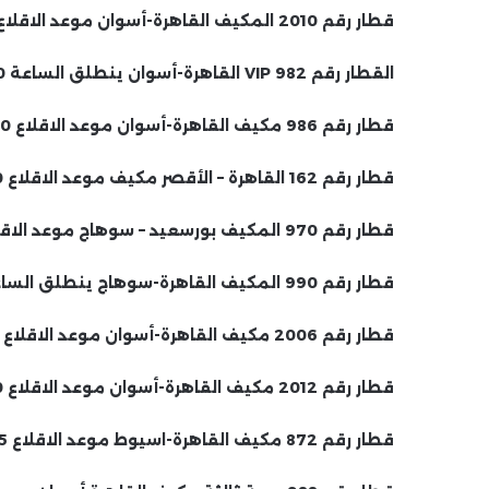
قطار رقم 2010 المكيف القاهرة-أسوان موعد الاقلاع 10:00 ص.
القطار رقم 982 VIP القاهرة-أسوان ينطلق الساعة 12:00 ظهراً.
قطار رقم 986 مكيف القاهرة-أسوان موعد الاقلاع 14:00.
قطار رقم 162 القاهرة – الأقصر مكيف موعد الاقلاع 14:20.
قطار رقم 970 المكيف بورسعيد – سوهاج موعد الاقلاع 14:00.
قطار رقم 990 المكيف القاهرة-سوهاج ينطلق الساعة 4:00 عصرا
قطار رقم 2006 مكيف القاهرة-أسوان موعد الاقلاع 5:15 مساءا
قطار رقم 2012 مكيف القاهرة-أسوان موعد الاقلاع 5:30 مساءا
قطار رقم 872 مكيف القاهرة-اسيوط موعد الاقلاع 5:45 مساءا