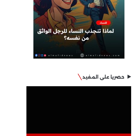
حصريا على المفيد
مشغل
الفيديو