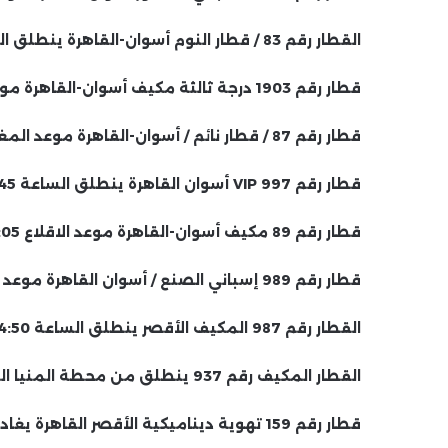
القطار رقم 83 / قطار النوم أسوان-القاهرة ينطلق الساعة 16:20.
قطار رقم 1903 درجة ثالثة مكيف أسوان-القاهرة موعد الاقلاع 5:00 مساءا
قطار رقم 87 / قطار نائم / أسوان-القاهرة موعد المغادرة 17:15.
قطار رقم 997 VIP أسوان القاهرة ينطلق الساعة 8:45 مساءً
قطار رقم 89 مكيف أسوان-القاهرة موعد الاقلاع 21:05.
قطار رقم 989 إسباني الصنع / أسوان القاهرة موعد المغادرة الساعة 11:00 مساءً.
القطار رقم 987 المكيف الأقصر ينطلق الساعة 4:50 صباحاً ويصل الساعة 15:35.
القطار المكيف رقم 937 ينطلق من محطة المنيا الساعة 14:00 ويصل إلى القاهرة الساعة 17:30.
قطار رقم 159 تهوية ديناميكية الأقصر القاهرة يغادر الساعة 6.00 ويصل الساعة 18.50