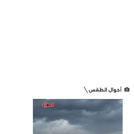
أحوال الطقس