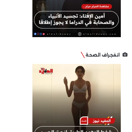
انفجراف الصحة