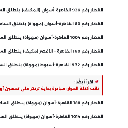
القطار رقم 936 القاهرة-أسوان (المكيف) ينطلق الساعة 7:35.
القطار رقم 80 القاهرة-أسوان (مهواة) ينطلق الساعة 9:00 صباحًا
القطار رقم 1004 القاهرة-أسوان (مهواة) ينطلق الساعة 9:30 صباحًا
القطار رقم 160 القاهرة – الأقصر (مكيف) ينطلق الساعة 12:15 ظهرا
القطار رقم 972 القاهرة-أسيوط (مهواة) ينطلق الساعة 16:20.
اقرأ أيضًا:
نائب كتلة الحوار: مبادرة بداية ترتكز على تحسين 
القطار رقم 188 القاهرة-أسوان (مهواة) ينطلق الساعة 6:00 مساءا.
القطار رقم 1014 القاهرة-أسوان (مهواة) ينطلق الساعة 18:50.