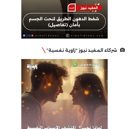
شركاء المفيد نيوز “زاوية نفسية”