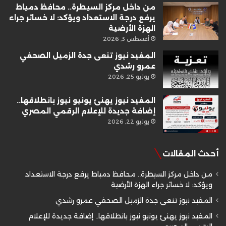
من داخل مركز السيطرة.. محافظ دمياط
يرفع درجة الاستعداد ويؤكد: لا خسائر جراء
الهزة الأرضية
أغسطس 3, 2026
المفيد نيوز تنعى جدة الزميل الصحفي
عمرو رشدي
يوليو 25, 2026
المفيد نيوز يهنئ يونيو نيوز بانطلاقها..
إضافة جديدة للإعلام الرقمي المصري
يوليو 22, 2026
أحدث المقالات
من داخل مركز السيطرة.. محافظ دمياط يرفع درجة الاستعداد
ويؤكد: لا خسائر جراء الهزة الأرضية
المفيد نيوز تنعى جدة الزميل الصحفي عمرو رشدي
المفيد نيوز يهنئ يونيو نيوز بانطلاقها.. إضافة جديدة للإعلام