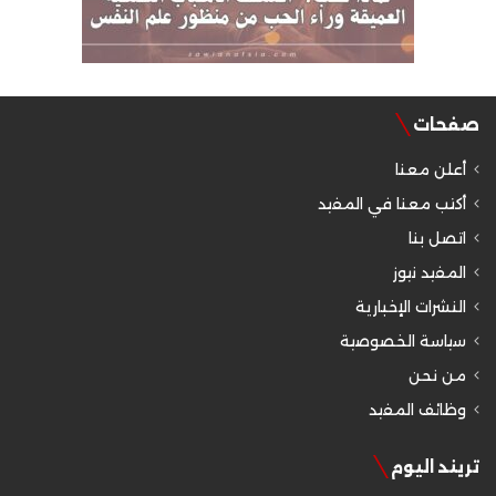
صفحات
أعلن معنا
أكتب معنا في المفيد
اتصل بنا
المفيد نيوز
النشرات الإخبارية
سياسة الخصوصية
من نحن
وظائف المفيد
تريند اليوم