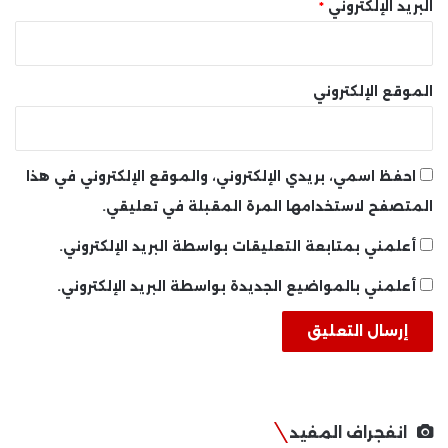
البريد الإلكتروني
*
الموقع الإلكتروني
احفظ اسمي، بريدي الإلكتروني، والموقع الإلكتروني في هذا
المتصفح لاستخدامها المرة المقبلة في تعليقي.
أعلمني بمتابعة التعليقات بواسطة البريد الإلكتروني.
أعلمني بالمواضيع الجديدة بواسطة البريد الإلكتروني.
انفجراف المفيد