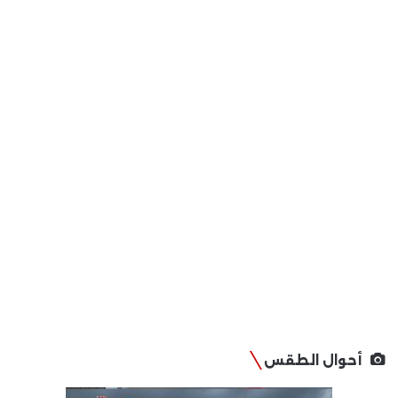
أحوال الطقس