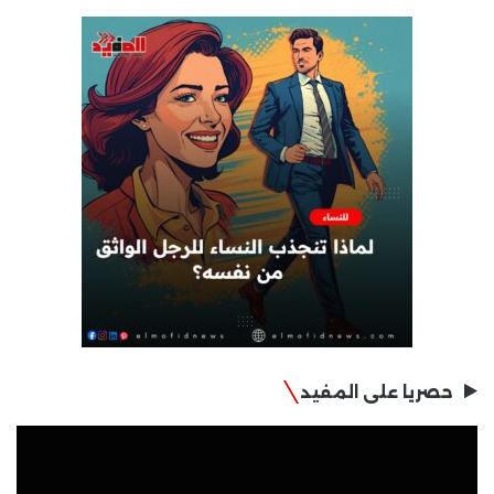
حصريا على المفيد
مشغل
الفيديو