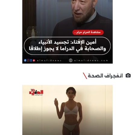
انفجراف الصحة