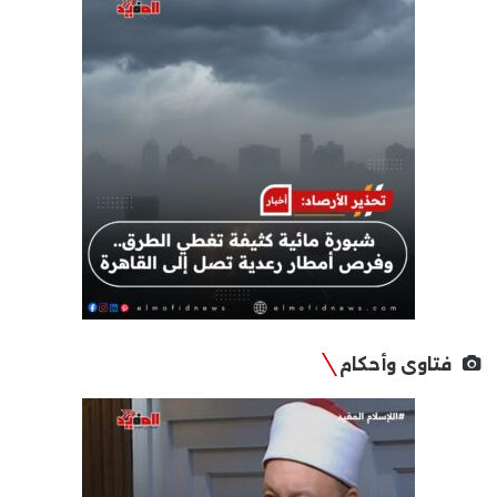
فتاوى وأحكام