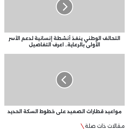
أنشطة
إنسانية
لدعم
الأسر
الأولى
بالرعاية..
اعرف
التحالف الوطني ينفذ أنشطة إنسانية لدعم الأسر
التفاصيل
الأولى بالرعاية.. اعرف التفاصيل
مواعيد
قطارات
الصعيد
على
خطوط
السكة
الحديد
مواعيد قطارات الصعيد على خطوط السكة الحديد
مقالات ذات صلة