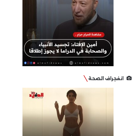
انفجراف الصحة