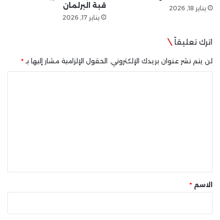
قبة البرلمان
يناير 18, 2026
يناير 17, 2026
اترك تعليقاً
لن يتم نشر عنوان بريدك الإلكتروني.
الحقول الإلزامية مشار إليها بـ
*
ا
ل
ت
ع
ل
ي
ق
*
الاسم
*