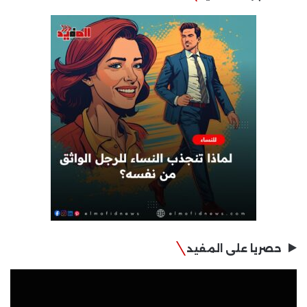
حصريا على المفيد
مشغل
الفيديو