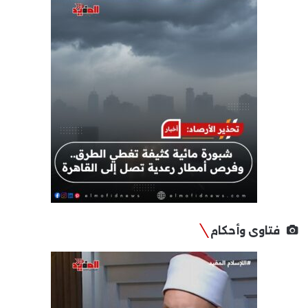
فتاوى وأحكام