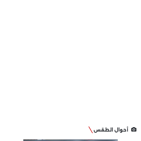
أحوال الطقس