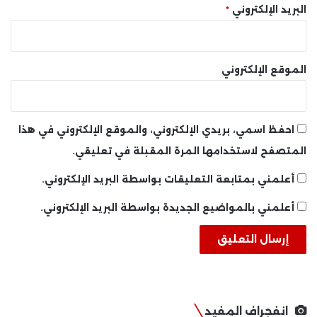
البريد الإلكتروني
*
الموقع الإلكتروني
احفظ اسمي، بريدي الإلكتروني، والموقع الإلكتروني في هذا
المتصفح لاستخدامها المرة المقبلة في تعليقي.
أعلمني بمتابعة التعليقات بواسطة البريد الإلكتروني.
أعلمني بالمواضيع الجديدة بواسطة البريد الإلكتروني.
انفجراف المفيد