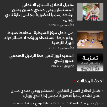
«قبيل انطلاق السباق الانتخابي..
المستشار ربيعي حمدي حسين يعلن
ترشحه رسمياً لعضوية مجلس إدارة نادي
رويال»
أغسطس 6, 2026
من داخل مركز السيطرة.. محافظ دمياط
يرفع درجة الاستعداد ويؤكد: لا خسائر جراء
الهزة الأرضية
أغسطس 3, 2026
المفيد نيوز تنعى جدة الزميل الصحفي
عمرو رشدي
يوليو 25, 2026
أحدث المقالات
«قبيل انطلاق السباق الانتخابي.. المستشار ربيعي حمدي حسين
يعلن ترشحه رسمياً لعضوية مجلس إدارة نادي رويال»
من داخل مركز السيطرة.. محافظ دمياط يرفع درجة الاستعداد