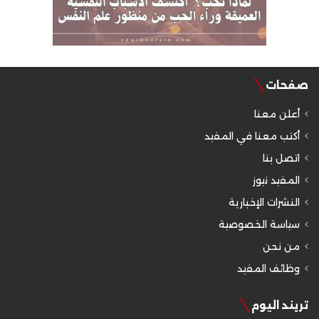
صفحات
أعلن معنا
أكتب معنا في المفيد
اتصل بنا
المفيد نيوز
النشرات الإخبارية
سياسة الخصوصية
من نحن
وظائف المفيد
تريند اليوم