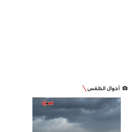
أحوال الطقس