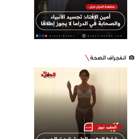
انفجراف الصحة