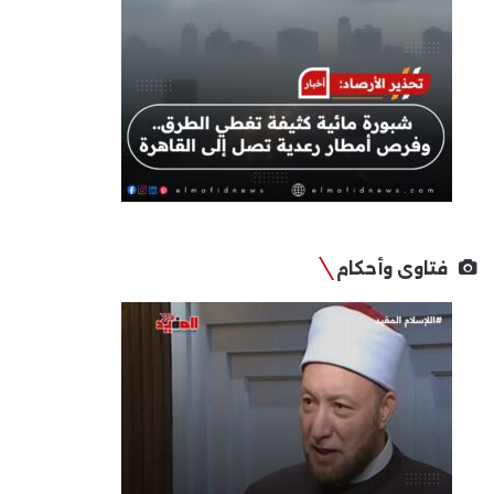
فتاوى وأحكام