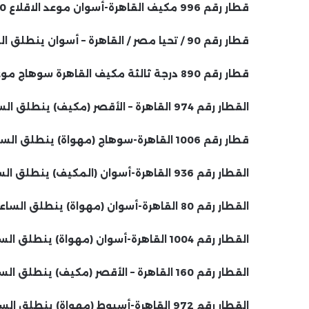
قطار رقم 996 مكيف القاهرة-أسوان موعد الاقلاع 10:00 مساء
قطار رقم 90 / تحيا مصر / القاهرة – أسوان ينطلق الساعة 10:10 مساءً
قطار رقم 890 درجة ثالثة مكيف القاهرة سوهاج موعد الاقلاع 11:30 مساء
القطار رقم 974 القاهرة – الأقصر (مكيف) ينطلق الساعة 5:30 صباحًا
قطار رقم 1006 القاهرة-سوهاج (مهواة) ينطلق الساعة 6:00 صباحاً
القطار رقم 936 القاهرة-أسوان (المكيف) ينطلق الساعة 7:35.
القطار رقم 80 القاهرة-أسوان (مهواة) ينطلق الساعة 9:00 صباحًا
القطار رقم 1004 القاهرة-أسوان (مهواة) ينطلق الساعة 9:30 صباحًا
القطار رقم 160 القاهرة – الأقصر (مكيف) ينطلق الساعة 12:15 ظهرا
القطار رقم 972 القاهرة-أسيوط (مهواة) ينطلق الساعة 16:20.