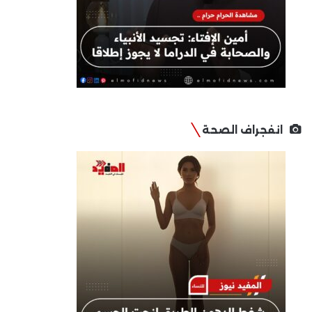
انفجراف الصحة