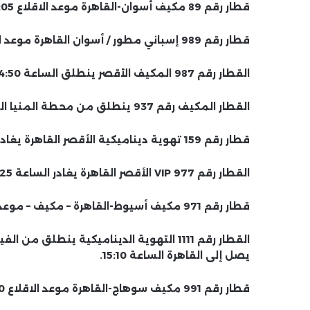
قطار رقم 89 مكيف أسوان-القاهرة موعد الاقلاع 21:05.
قطار رقم 989 إسباني مطور / أسوان القاهرة موعد الانطلاق الساعة 11:00 مساءً.
القطار رقم 987 المكيف الأقصر ينطلق الساعة 4:50 صباحاً ويصل الساعة 15:35.
القطار المكيف رقم 937 ينطلق من محطة المنيا الساعة 14:00 ويصل إلى القاهرة الساعة 17:30.
قطار رقم 159 تهوية ديناميكية الأقصر القاهرة يغادر الساعة 6.00 ويصل الساعة 18.50
القطار رقم 977 VIP الأقصر القاهرة يغادر الساعة 19:25.
قطار رقم 971 مكيف أسيوط-القاهرة – مكيف – موعد الإقلاع 7:05 والوصول 1:05.
يصل إلى القاهرة الساعة 15:10.
قطار رقم 991 مكيف سوهاج-القاهرة موعد الاقلاع 6:30 ص