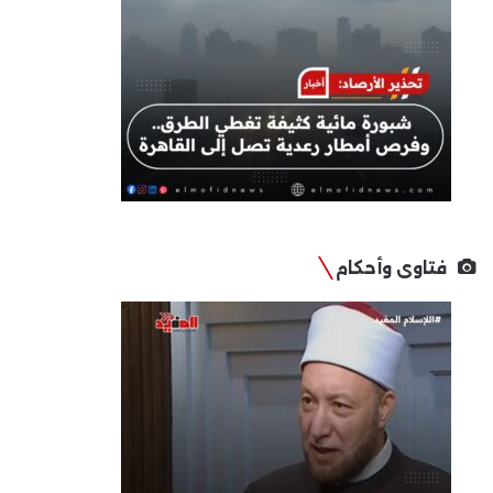
فتاوى وأحكام