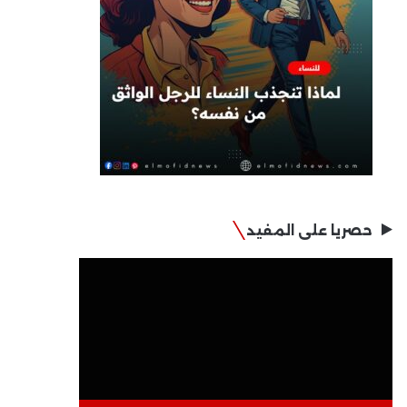
حصريا على المفيد
مشغل
الفيديو