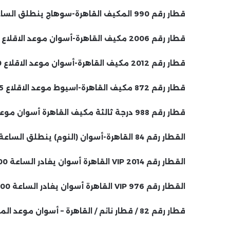
قطار رقم 990 المكيف القاهرة-سوهاج ينطلق الساعة 4:00 عصرا
قطار رقم 2006 مكيف القاهرة-أسوان موعد الاقلاع 5:15 مساءا
قطار رقم 2012 مكيف القاهرة-أسوان موعد الاقلاع 5:30 مساءا
قطار رقم 872 مكيف القاهرة-اسيوط موعد الاقلاع 5:45 مساءا
قطار رقم 988 درجة ثالثة مكيف القاهرة أسوان موعد الاقلاع 19:10 مساءا.
القطار رقم 84 القاهرة-أسوان (النوم) ينطلق الساعة 19:20.
القطار رقم 2014 VIP القاهرة أسوان يغادر الساعة 21:00.
القطار رقم 976 VIP القاهرة أسوان يغادر الساعة 20:00.
قطار رقم 82 / قطار نائم / القاهرة – أسوان موعد المغادرة 21:10 مساءً.