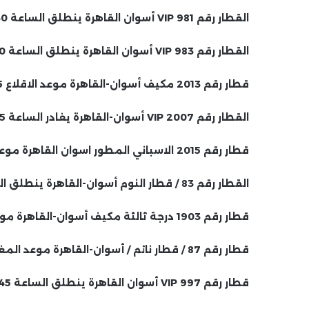
القطار رقم 981 VIP أسوان القاهرة ينطلق الساعة 5:30 صباحًا ويصل الساعة 19:35.
القطار رقم 983 VIP أسوان القاهرة ينطلق الساعة 7:30 صباحًا ويصل الساعة 21:40.
قطار رقم 2013 مكيف أسوان-القاهرة موعد الاقلاع 14:05.
القطار رقم 2007 VIP أسوان-القاهرة يغادر الساعة 3:15 مساءً
قطار رقم 2015 الاسباني المطور اسوان القاهرة موعد الانطلاق 4:00 مساءا.
القطار رقم 83 / قطار النوم أسوان-القاهرة ينطلق الساعة 16:20.
قطار رقم 1903 درجة ثالثة مكيف أسوان-القاهرة موعد الاقلاع 5:00 مساءا
قطار رقم 87 / قطار نائم / أسوان-القاهرة موعد المغادرة 17:15.
قطار رقم 997 VIP أسوان القاهرة ينطلق الساعة 8:45 مساءً