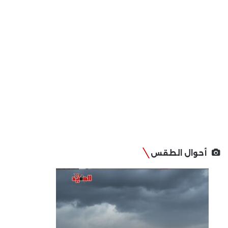
أحوال الطقس