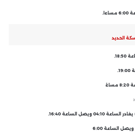
كة الحديد