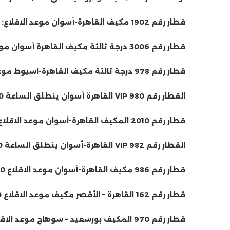
قطار رقم 1902 مكيف القاهرة-أسوان موعد الاقلاع: 00:20 ظهرا.
قطار رقم 3006 درجة ثالثة مكيف القاهرة أسوان موعد الاقلاع : 00:50 ظهرا.
قطار رقم 978 درجة ثالثة مكيف القاهرة-اسيوط موعد الاقلاع 06:30 ص
القطار رقم 980 VIP القاهرة أسوان ينطلق الساعة 08:00 صباحًا.
قطار رقم 2010 المكيف القاهرة-أسوان موعد الاقلاع 10:00 ص.
القطار رقم 982 VIP القاهرة-أسوان ينطلق الساعة 12:00 ظهراً.
قطار رقم 986 مكيف القاهرة-أسوان موعد الاقلاع 14:00.
قطار رقم 162 القاهرة – الأقصر مكيف موعد الاقلاع 14:20.
قطار رقم 970 المكيف بورسعيد – سوهاج موعد الاقلاع 14:00.