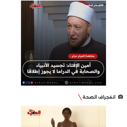
انفجراف الصحة