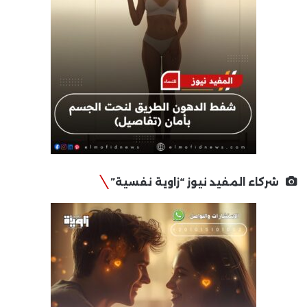
شركاء المفيد نيوز “زاوية نفسية”