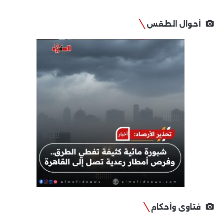
أحوال الطقس
فتاوى وأحكام