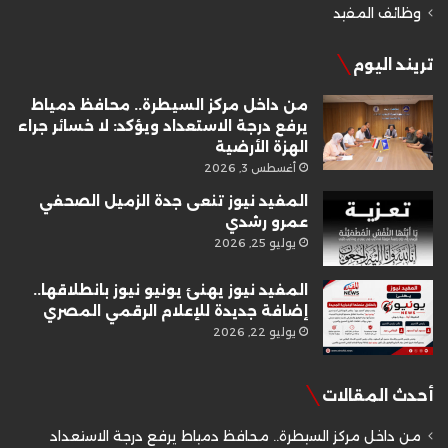
وظائف المفيد
تريند اليوم
من داخل مركز السيطرة.. محافظ دمياط
يرفع درجة الاستعداد ويؤكد: لا خسائر جراء
الهزة الأرضية
أغسطس 3, 2026
المفيد نيوز تنعى جدة الزميل الصحفي
عمرو رشدي
يوليو 25, 2026
المفيد نيوز يهنئ يونيو نيوز بانطلاقها..
إضافة جديدة للإعلام الرقمي المصري
يوليو 22, 2026
أحدث المقالات
من داخل مركز السيطرة.. محافظ دمياط يرفع درجة الاستعداد