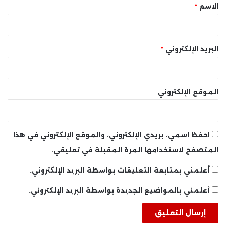
*
الاسم
*
البريد الإلكتروني
*
الموقع الإلكتروني
احفظ اسمي، بريدي الإلكتروني، والموقع الإلكتروني في هذا
المتصفح لاستخدامها المرة المقبلة في تعليقي.
أعلمني بمتابعة التعليقات بواسطة البريد الإلكتروني.
أعلمني بالمواضيع الجديدة بواسطة البريد الإلكتروني.