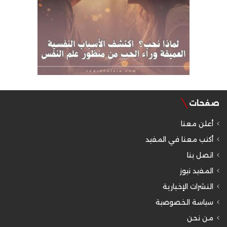
صفحات
أعلن معنا
أكتب معنا في المفيد
اتصل بنا
المفيد نيوز
النشرات الإخبارية
سياسة الخصوصية
من نحن