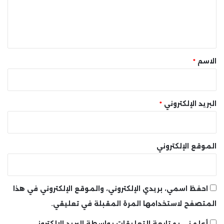
ل
ي
ق
*
الاسم
*
البريد الإلكتروني
*
الموقع الإلكتروني
احفظ اسمي، بريدي الإلكتروني، والموقع الإلكتروني في هذا
المتصفح لاستخدامها المرة المقبلة في تعليقي.
أعلمني بمتابعة التعليقات بواسطة البريد الإلكتروني.