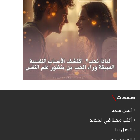
صفحات
أعلن معنا
أكتب معنا في المفيد
اتصل بنا
المفيد نيوز