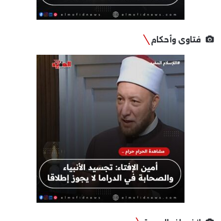
فتاوى وأحكام