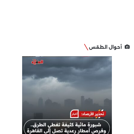
أحوال الطقس