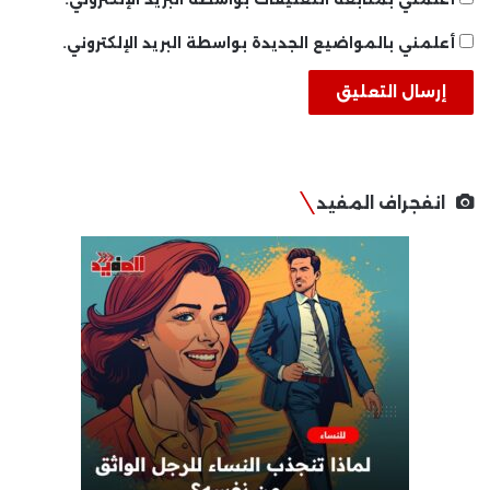
أعلمني بالمواضيع الجديدة بواسطة البريد الإلكتروني.
انفجراف المفيد