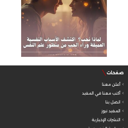
صفحات
أعلن معنا
أكتب معنا في المفيد
اتصل بنا
المفيد نيوز
النشرات الإخبارية