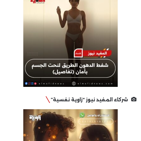
شركاء المفيد نيوز “زاوية نفسية”