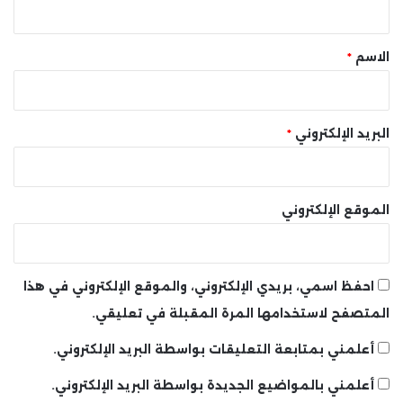
ق
*
الاسم
*
البريد الإلكتروني
*
الموقع الإلكتروني
احفظ اسمي، بريدي الإلكتروني، والموقع الإلكتروني في هذا
المتصفح لاستخدامها المرة المقبلة في تعليقي.
أعلمني بمتابعة التعليقات بواسطة البريد الإلكتروني.
أعلمني بالمواضيع الجديدة بواسطة البريد الإلكتروني.