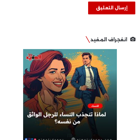
انفجراف المفيد