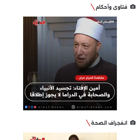
فتاوى وأحكام
انفجراف الصحة