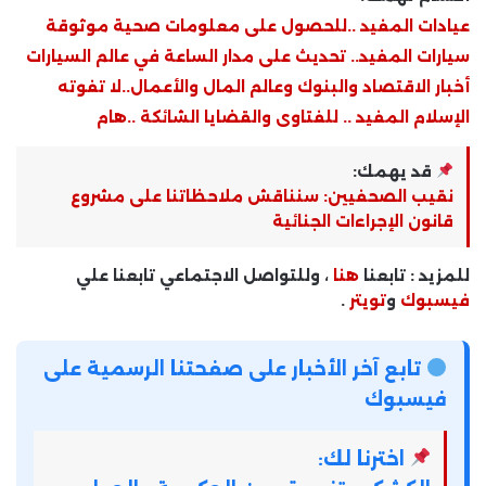
عيادات المفيد ..للحصول على معلومات صحية موثوقة
سيارات المفيد.. تحديث على مدار الساعة في عالم السيارات
أخبار الاقتصاد والبنوك وعالم المال والأعمال..لا تفوته
الإسلام المفيد .. للفتاوى والقضايا الشائكة ..هام
قد يهمك:
نقيب الصحفيين: سنناقش ملاحظاتنا على مشروع
قانون الإجراءات الجنائية
للمزيد : تابعنا
هنا
، وللتواصل الاجتماعي تابعنا علي
فيسبوك
و
تويتر
.
تابع آخر الأخبار على صفحتنا الرسمية على
فيسبوك
اخترنا لك: