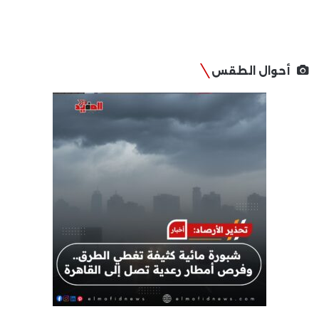
أحوال الطقس