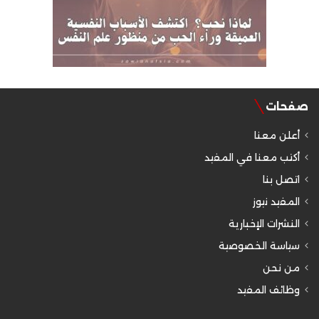
صفحات
أعلن معنا
أكتب معنا في المفيد
اتصل بنا
المفيد نيوز
النشرات الإخبارية
سياسة الخصوصية
من نحن
وظائف المفيد