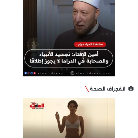
انفجراف الصحة