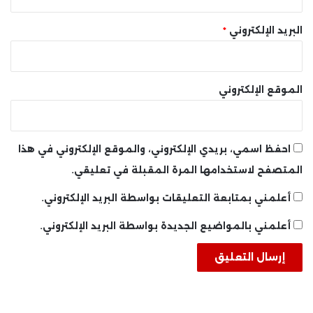
البريد الإلكتروني
*
الموقع الإلكتروني
احفظ اسمي، بريدي الإلكتروني، والموقع الإلكتروني في هذا
المتصفح لاستخدامها المرة المقبلة في تعليقي.
أعلمني بمتابعة التعليقات بواسطة البريد الإلكتروني.
أعلمني بالمواضيع الجديدة بواسطة البريد الإلكتروني.