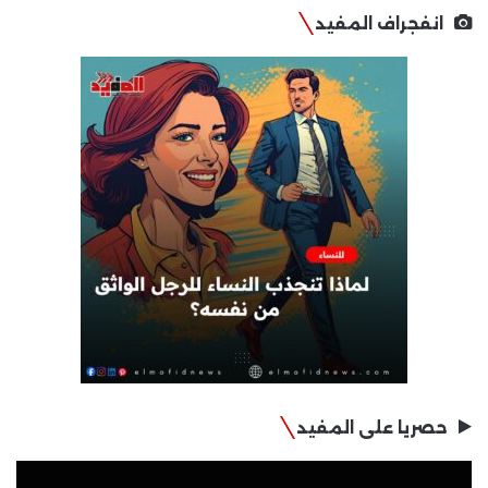
انفجراف المفيد
حصريا على المفيد
مشغل