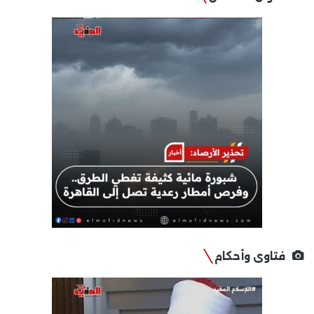
فتاوى وأحكام