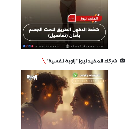
شركاء المفيد نيوز “زاوية نفسية”