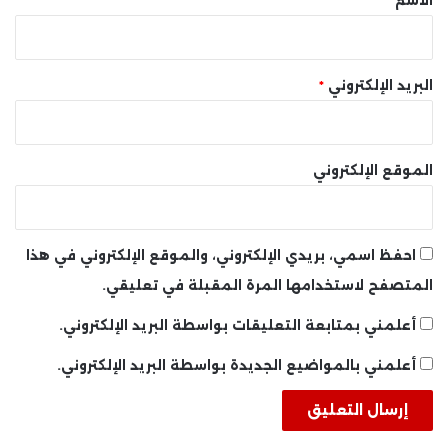
الاسم
*
البريد الإلكتروني
*
الموقع الإلكتروني
احفظ اسمي، بريدي الإلكتروني، والموقع الإلكتروني في هذا
المتصفح لاستخدامها المرة المقبلة في تعليقي.
أعلمني بمتابعة التعليقات بواسطة البريد الإلكتروني.
أعلمني بالمواضيع الجديدة بواسطة البريد الإلكتروني.