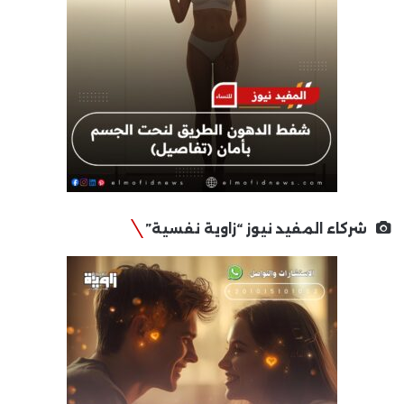
شركاء المفيد نيوز “زاوية نفسية”