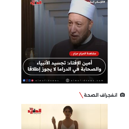
انفجراف الصحة