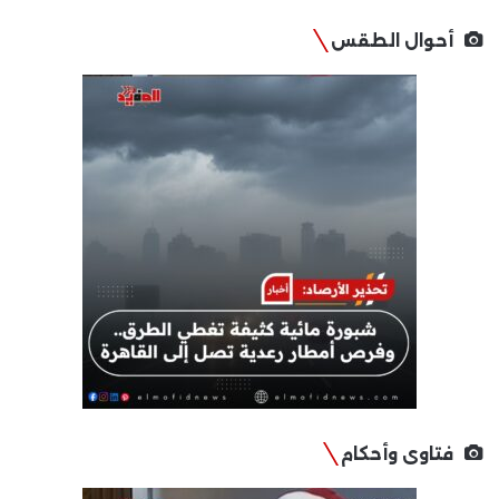
أحوال الطقس
فتاوى وأحكام