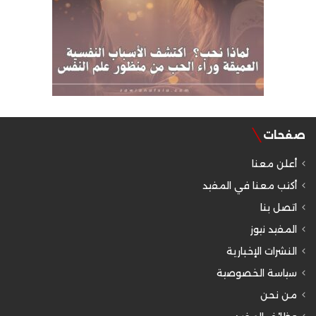
صفحات
أعلن معنا
أكتب معنا في المفيد
اتصل بنا
المفيد نيوز
النشرات الإخبارية
سياسة الخصوصية
من نحن