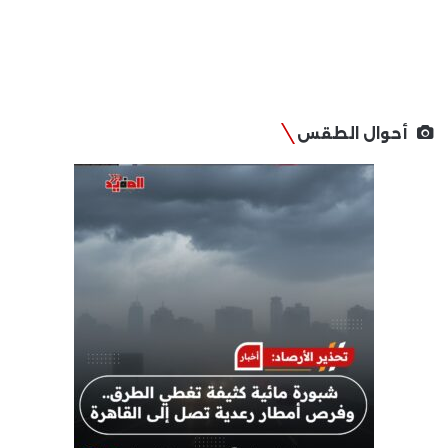
أحوال الطقس