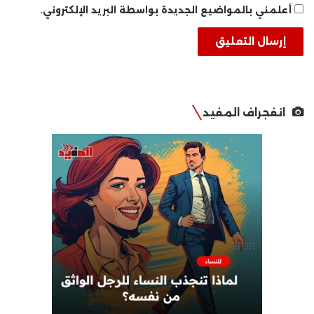
أعلمني بالمواضيع الجديدة بواسطة البريد الإلكتروني.
انفجراف المفيد