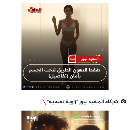
شركاء المفيد نيوز “زاوية نفسية”