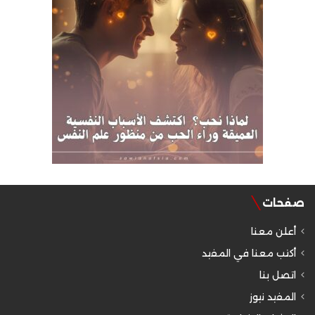
صفحات
أعلن معنا
أكتب معنا في المفيد
اتصل بنا
المفيد نيوز