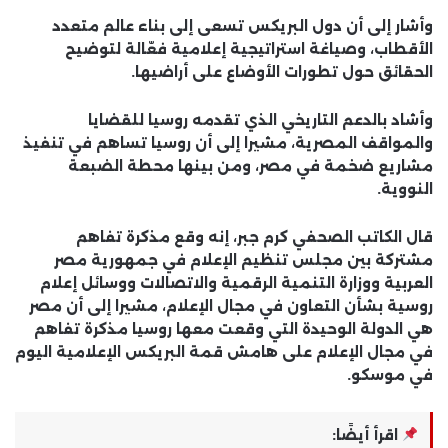
وأشار إلى أن دول البريكس تسعى إلى بناء عالم متعدد
الأقطاب، وصياغة استراتيجية إعلامية فعّالة لتوضيح
الحقائق حول تطورات الأوضاع على أراضيها.
وأشاد بالدعم التاريخي الذي تقدمه روسيا للقضايا
والمواقف المصرية، مشيرا إلى أن روسيا تساهم في تنفيذ
مشاريع ضخمة في مصر، ومن بينها محطة الضبعة
النووية.
قال الكاتب الصحفي كرم جبر، إنه وقع مذكرة تفاهم
مشتركة بين مجلس تنظيم الإعلام في جمهورية مصر
العربية ووزارة التنمية الرقمية والاتصالات ووسائل إعلام
روسية بشأن التعاون في مجال الإعلام، مشيرا إلى أن مصر
هي الدولة الوحيدة التي وقعت معها روسيا مذكرة تفاهم
في مجال الإعلام على هامش قمة البريكس الإعلامية اليوم
في موسكو.
اقرأ أيضًا: