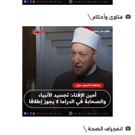
فتاوى وأحكام
انفجراف الصحة