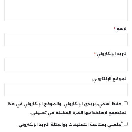
ل
ي
ق
*
الاسم
*
البريد الإلكتروني
*
الموقع الإلكتروني
احفظ اسمي، بريدي الإلكتروني، والموقع الإلكتروني في هذا
المتصفح لاستخدامها المرة المقبلة في تعليقي.
أعلمني بمتابعة التعليقات بواسطة البريد الإلكتروني.