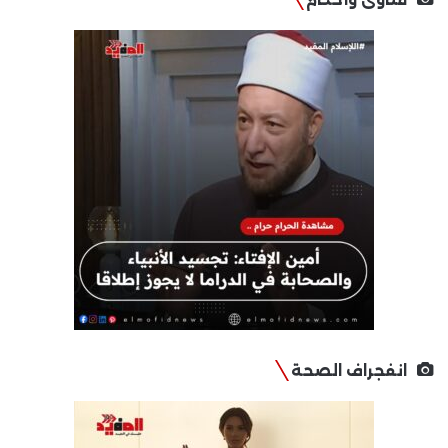
انفجراف الصحة