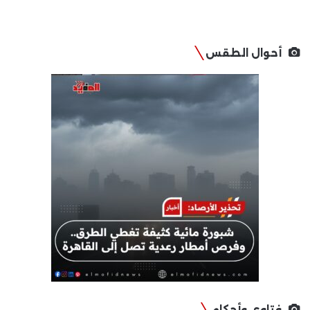
أحوال الطقس
فتاوى وأحكام