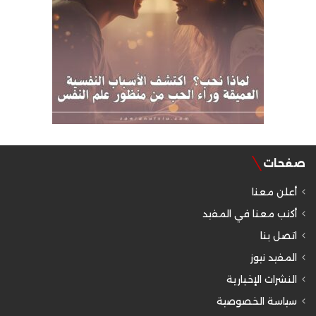
صفحات
أعلن معنا
أكتب معنا في المفيد
اتصل بنا
المفيد نيوز
النشرات الإخبارية
سياسة الخصوصية