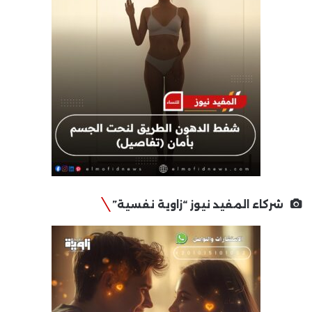
شركاء المفيد نيوز “زاوية نفسية”