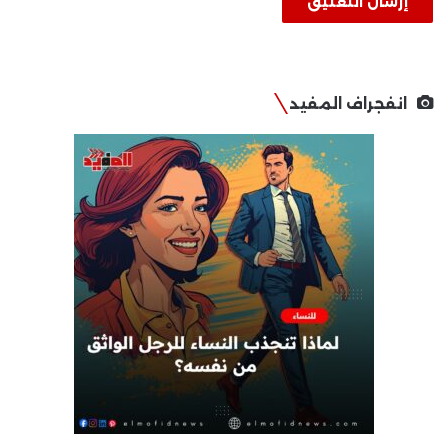
انفجراف المفيد