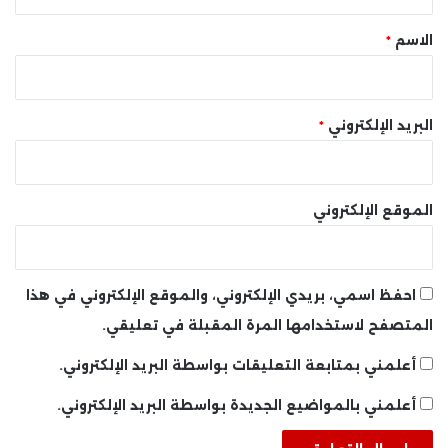
ق
*
الاسم
*
البريد الإلكتروني
*
الموقع الإلكتروني
احفظ اسمي، بريدي الإلكتروني، والموقع الإلكتروني في هذا
المتصفح لاستخدامها المرة المقبلة في تعليقي.
أعلمني بمتابعة التعليقات بواسطة البريد الإلكتروني.
أعلمني بالمواضيع الجديدة بواسطة البريد الإلكتروني.