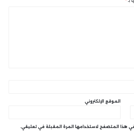
ا بـ
*
الموقع الإلكتروني
 في هذا المتصفح لاستخدامها المرة المقبلة في تعليقي.