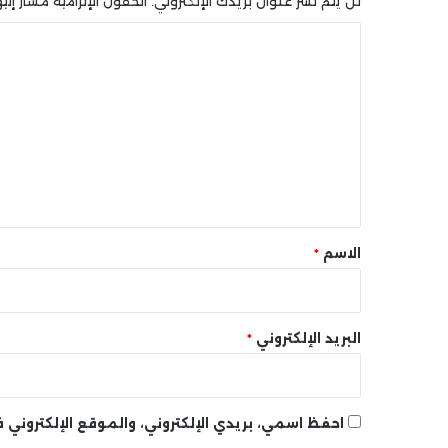
لن يتم نشر عنوان بريدك الإلكتروني.
الحقول الإلزامية مشار إليه
ا
ل
ت
ع
ل
ي
ق
*
الاسم
*
البريد الإلكتروني
*
احفظ اسمي، بريدي الإلكتروني، والموقع الإلكتروني