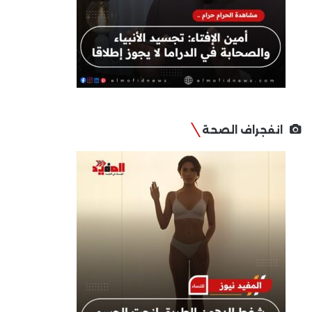
انفجراف الصحة