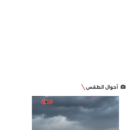
أحوال الطقس