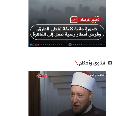
فتاوى وأحكام