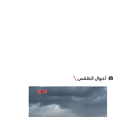
أحوال الطقس