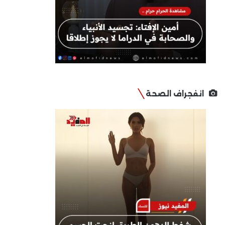
انفجراف الصحة