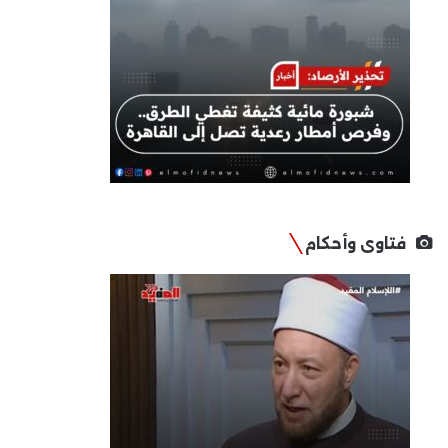
فتاوى وأحكام