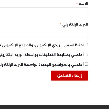
*
الاسم
*
البريد الإلكتروني
*
احفظ اسمي، بريدي الإلكتروني، والموقع الإلكتروني
أعلمني بمتابعة التعليقات بواسطة البريد الإلكتروني
أعلمني بالمواضيع الجديدة بواسطة البريد الإلكترون