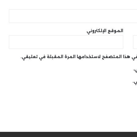
الموقع الإلكتروني
 في هذا المتصفح لاستخدامها المرة المقبلة في تعليقي.
.
ي.