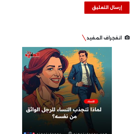
انفجراف المفيد