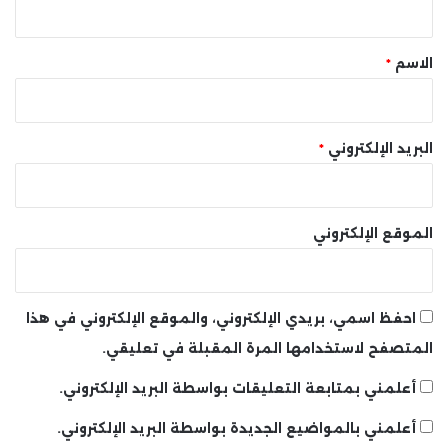
ق
*
الاسم
*
البريد الإلكتروني
*
الموقع الإلكتروني
احفظ اسمي، بريدي الإلكتروني، والموقع الإلكتروني في هذا
المتصفح لاستخدامها المرة المقبلة في تعليقي.
أعلمني بمتابعة التعليقات بواسطة البريد الإلكتروني.
أعلمني بالمواضيع الجديدة بواسطة البريد الإلكتروني.