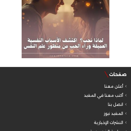
صفحات
أعلن معنا
أكتب معنا في المفيد
اتصل بنا
المفيد نيوز
النشرات الإخبارية