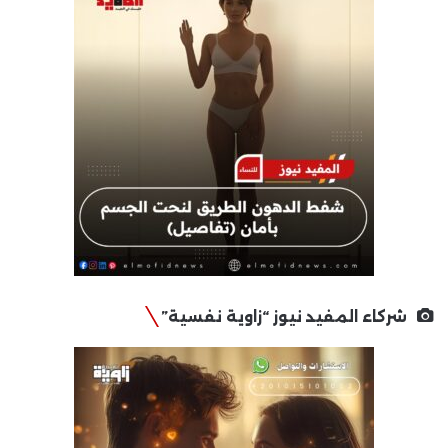
شركاء المفيد نيوز “زاوية نفسية”