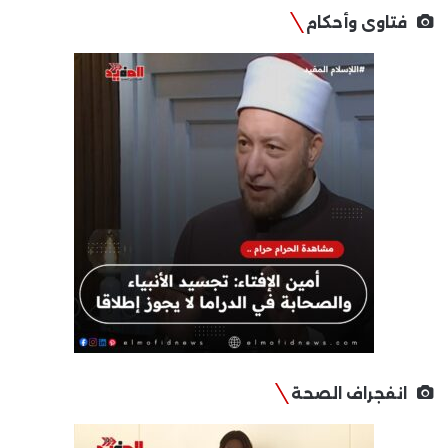
فتاوى وأحكام
انفجراف الصحة