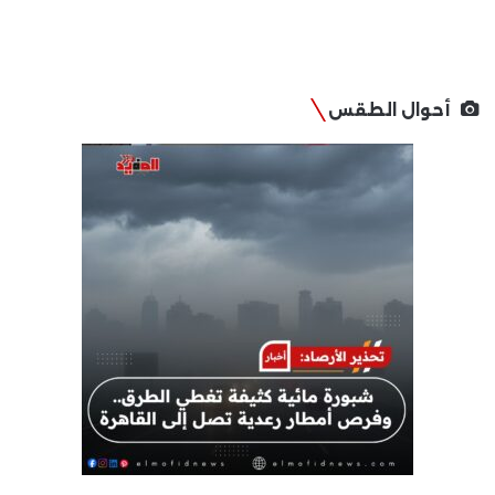
أحوال الطقس