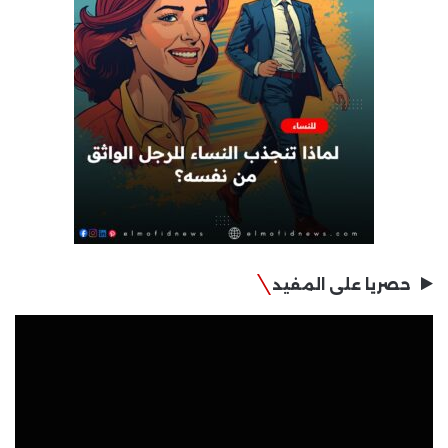
حصريا على المفيد
مشغل
الفيديو