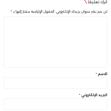
اترك تعليقاً
لن يتم نشر عنوان بريدك الإلكتروني.
الحقول الإلزامية مشار إليها بـ
*
ا
ل
ت
ع
ل
ي
ق
*
الاسم
*
البريد الإلكتروني
*