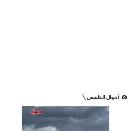
أحوال الطقس