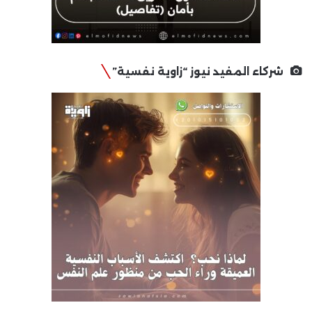
شركاء المفيد نيوز “زاوية نفسية”