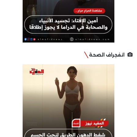
انفجراف الصحة