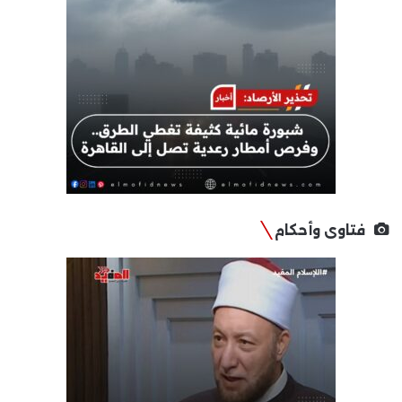
فتاوى وأحكام