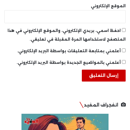
الموقع الإلكتروني
احفظ اسمي، بريدي الإلكتروني، والموقع الإلكتروني في هذا
المتصفح لاستخدامها المرة المقبلة في تعليقي.
أعلمني بمتابعة التعليقات بواسطة البريد الإلكتروني.
أعلمني بالمواضيع الجديدة بواسطة البريد الإلكتروني.
انفجراف المفيد