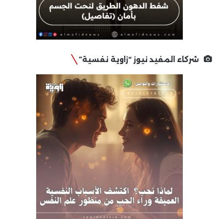
شركاء المفيد نيوز “زاوية نفسية”