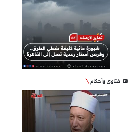
فتاوى وأحكام