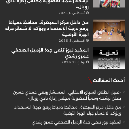
ترشحه رسمياً لعضوية مجلس إدارة نادي
رويال»
أغسطس 6, 2026
من داخل مركز السيطرة.. محافظ دمياط
يرفع درجة الاستعداد ويؤكد: لا خسائر جراء
الهزة الأرضية
أغسطس 3, 2026
المفيد نيوز تنعى جدة الزميل الصحفي
عمرو رشدي
يوليو 25, 2026
أحدث المقالات
«قبيل انطلاق السباق الانتخابي.. المستشار ربيعي حمدي حسين
يعلن ترشحه رسمياً لعضوية مجلس إدارة نادي رويال»
من داخل مركز السيطرة.. محافظ دمياط يرفع درجة الاستعداد
ويؤكد: لا خسائر جراء الهزة الأرضية
المفيد نيوز تنعى جدة الزميل الصحفي عمرو رشدي