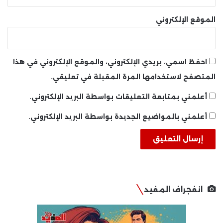
الموقع الإلكتروني
احفظ اسمي، بريدي الإلكتروني، والموقع الإلكتروني في هذا
المتصفح لاستخدامها المرة المقبلة في تعليقي.
أعلمني بمتابعة التعليقات بواسطة البريد الإلكتروني.
أعلمني بالمواضيع الجديدة بواسطة البريد الإلكتروني.
انفجراف المفيد