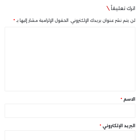
اترك تعليقاً
لن يتم نشر عنوان بريدك الإلكتروني.
الحقول الإلزامية مشار إليها بـ
*
ا
ل
ت
ع
ل
ي
ق
*
الاسم
*
البريد الإلكتروني
*