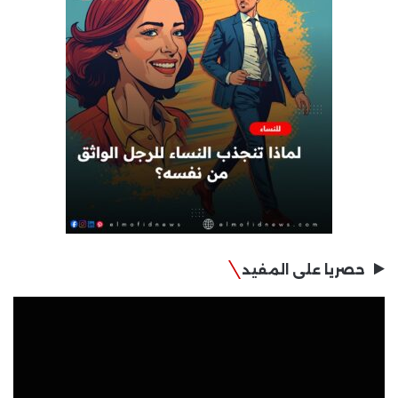
حصريا على المفيد
مشغل
الفيديو