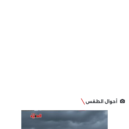
أحوال الطقس