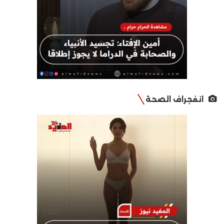
انفجراف الصحة