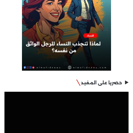
حصريا على المفيد
مشغل
الفيديو