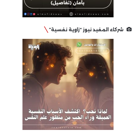
شركاء المفيد نيوز “زاوية نفسية”