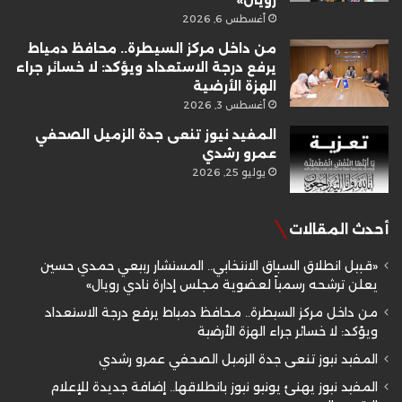
أغسطس 6, 2026
من داخل مركز السيطرة.. محافظ دمياط
يرفع درجة الاستعداد ويؤكد: لا خسائر جراء
الهزة الأرضية
أغسطس 3, 2026
المفيد نيوز تنعى جدة الزميل الصحفي
عمرو رشدي
يوليو 25, 2026
أحدث المقالات
«قبيل انطلاق السباق الانتخابي.. المستشار ربيعي حمدي حسين
يعلن ترشحه رسمياً لعضوية مجلس إدارة نادي رويال»
من داخل مركز السيطرة.. محافظ دمياط يرفع درجة الاستعداد
ويؤكد: لا خسائر جراء الهزة الأرضية
المفيد نيوز تنعى جدة الزميل الصحفي عمرو رشدي
المفيد نيوز يهنئ يونيو نيوز بانطلاقها.. إضافة جديدة للإعلام