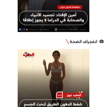
انفجراف الصحة