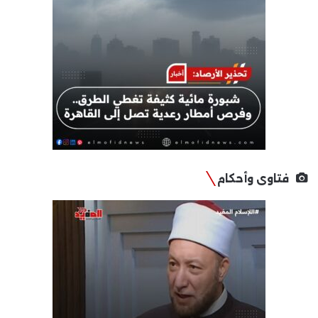
فتاوى وأحكام