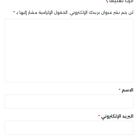
اترك تعليقاً
لن يتم نشر عنوان بريدك الإلكتروني.
الحقول الإلزامية مشار إليها بـ
*
ا
ل
ت
ع
ل
ي
ق
*
الاسم
*
البريد الإلكتروني
*