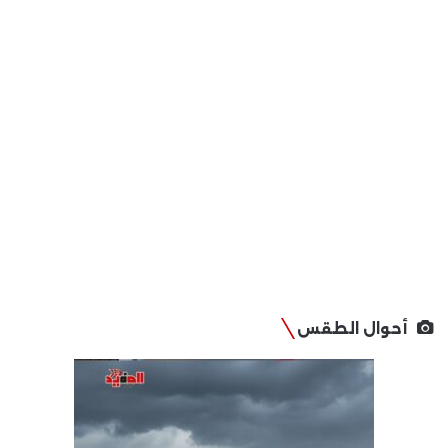
أحوال الطقس