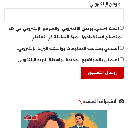
الموقع الإلكتروني
احفظ اسمي، بريدي الإلكتروني، والموقع الإلكتروني في هذا
المتصفح لاستخدامها المرة المقبلة في تعليقي.
أعلمني بمتابعة التعليقات بواسطة البريد الإلكتروني.
أعلمني بالمواضيع الجديدة بواسطة البريد الإلكتروني.
انفجراف المفيد