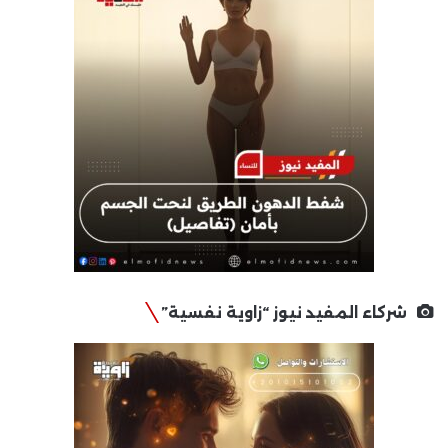
شركاء المفيد نيوز “زاوية نفسية”