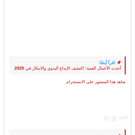
اقرأ أيضًا:
أحدث الأعمال الفنية: اكتشف الإبداع اليدوي والابتكار في 2025
شاهد هذا المنشور على الانستجرام