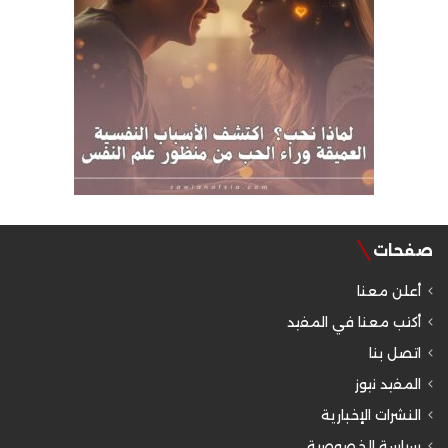
صفحات
أعلن معنا
أكتب معنا في المفيد
اتصل بنا
المفيد نيوز
النشرات الإخبارية
سياسة الخصوصية