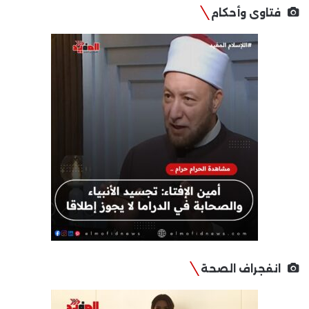
فتاوى وأحكام
انفجراف الصحة