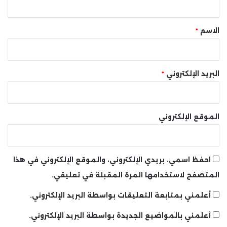
ق
*
الاسم
*
البريد الإلكتروني
*
الموقع الإلكتروني
احفظ اسمي، بريدي الإلكتروني، والموقع الإلكتروني في هذا
المتصفح لاستخدامها المرة المقبلة في تعليقي.
أعلمني بمتابعة التعليقات بواسطة البريد الإلكتروني.
أعلمني بالمواضيع الجديدة بواسطة البريد الإلكتروني.