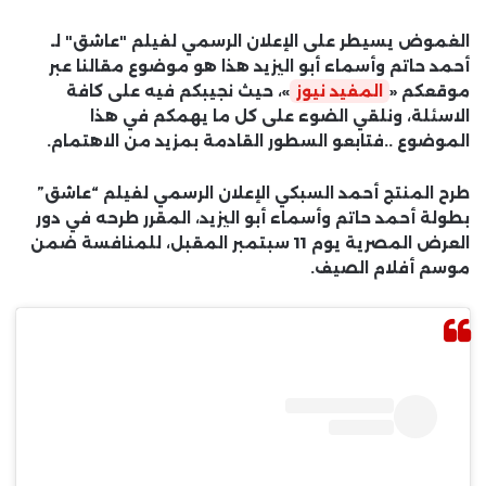
الغموض يسيطر على الإعلان الرسمي لفيلم "عاشق" لـ
أحمد حاتم وأسماء أبو اليزيد هذا هو موضوع مقالنا عبر
موقعكم «
المفيد نيوز
»، حيث نجيبكم فيه على كافة
الاسئلة، ونلقي الضوء على كل ما يهمكم في هذا
الموضوع ..فتابعو السطور القادمة بمزيد من الاهتمام.
طرح المنتج أحمد السبكي الإعلان الرسمي لفيلم “عاشق”
بطولة أحمد حاتم وأسماء أبو اليزيد، المقرر طرحه في دور
العرض المصرية يوم 11 سبتمبر المقبل، للمنافسة ضمن
موسم أفلام الصيف.