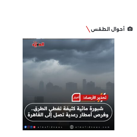
أحوال الطقس