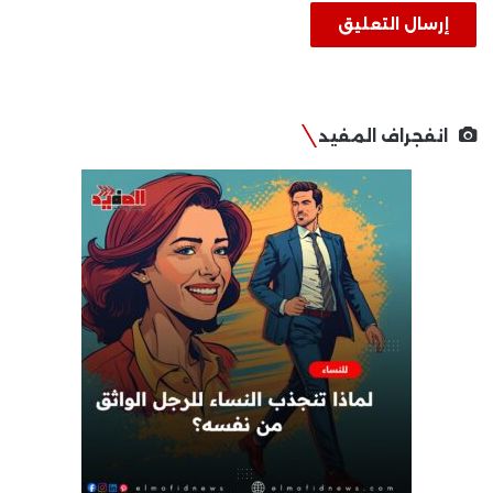
انفجراف المفيد