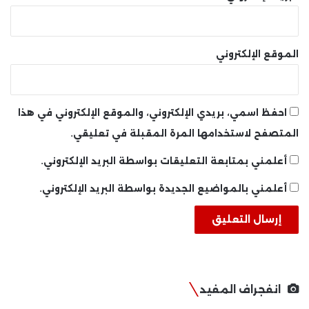
الموقع الإلكتروني
احفظ اسمي، بريدي الإلكتروني، والموقع الإلكتروني في هذا
المتصفح لاستخدامها المرة المقبلة في تعليقي.
أعلمني بمتابعة التعليقات بواسطة البريد الإلكتروني.
أعلمني بالمواضيع الجديدة بواسطة البريد الإلكتروني.
انفجراف المفيد