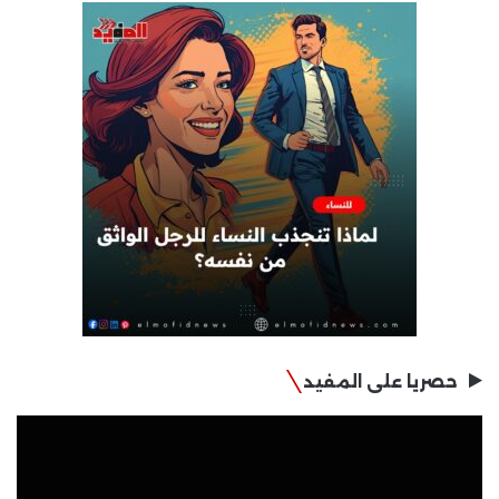
حصريا على المفيد
مشغل
الفيديو