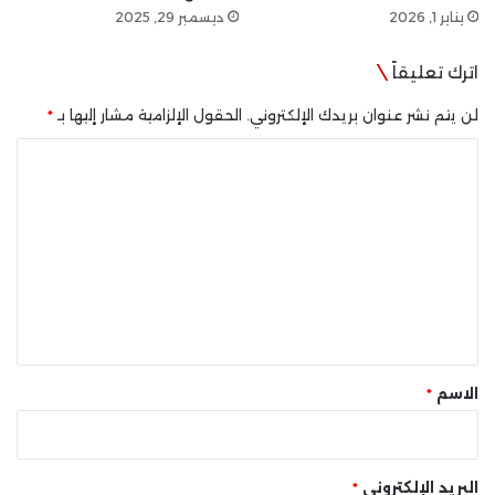
يناير 1, 2026
ديسمبر 29, 2025
اترك تعليقاً
لن يتم نشر عنوان بريدك الإلكتروني.
الحقول الإلزامية مشار إليها بـ
*
ا
ل
ت
ع
ل
ي
ق
*
الاسم
*
البريد الإلكتروني
*