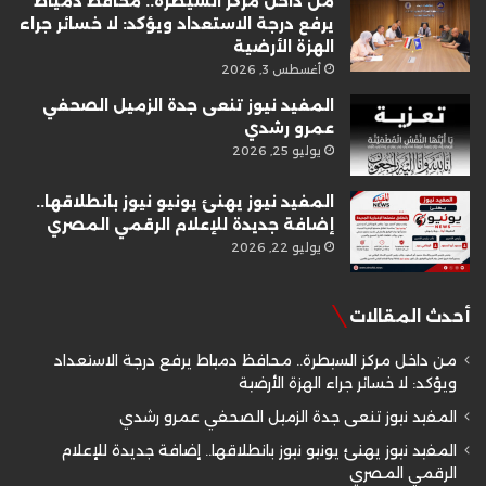
من داخل مركز السيطرة.. محافظ دمياط
يرفع درجة الاستعداد ويؤكد: لا خسائر جراء
الهزة الأرضية
أغسطس 3, 2026
المفيد نيوز تنعى جدة الزميل الصحفي
عمرو رشدي
يوليو 25, 2026
المفيد نيوز يهنئ يونيو نيوز بانطلاقها..
إضافة جديدة للإعلام الرقمي المصري
يوليو 22, 2026
أحدث المقالات
من داخل مركز السيطرة.. محافظ دمياط يرفع درجة الاستعداد
ويؤكد: لا خسائر جراء الهزة الأرضية
المفيد نيوز تنعى جدة الزميل الصحفي عمرو رشدي
المفيد نيوز يهنئ يونيو نيوز بانطلاقها.. إضافة جديدة للإعلام
الرقمي المصري