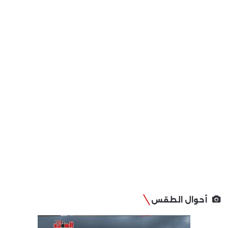
أحوال الطقس