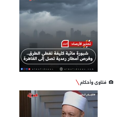
فتاوى وأحكام