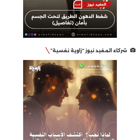
شركاء المفيد نيوز “زاوية نفسية”