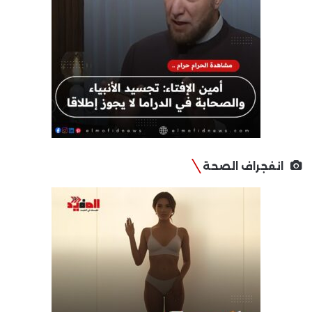
انفجراف الصحة