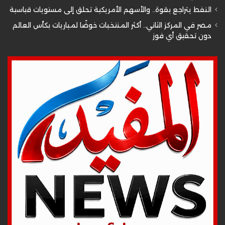
النفط يتراجع بقوة.. والأسهم الأمريكية تحلق إلى مستويات قياسية
مصر في المركز الثاني.. أكثر المنتخبات خوضًا لمباريات بكأس العالم
دون تحقيق أي فوز