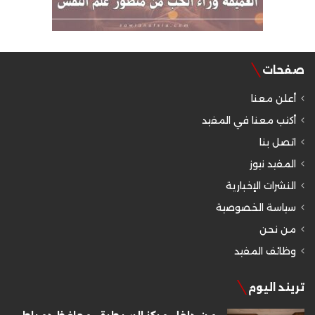
صفحات
أعلن معنا
أكتب معنا في المفيد
اتصل بنا
المفيد نيوز
النشرات الإخبارية
سياسة الخصوصية
من نحن
وظائف المفيد
تريند اليوم