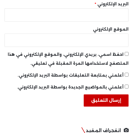
البريد الإلكتروني
*
الموقع الإلكتروني
احفظ اسمي، بريدي الإلكتروني، والموقع الإلكتروني في هذا
المتصفح لاستخدامها المرة المقبلة في تعليقي.
أعلمني بمتابعة التعليقات بواسطة البريد الإلكتروني.
أعلمني بالمواضيع الجديدة بواسطة البريد الإلكتروني.
انفجراف المفيد