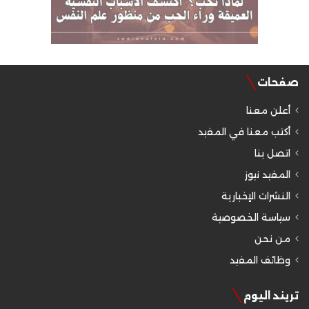
صفحات
أعلن معنا
أكتب معنا في المفيد
اتصل بنا
المفيد نيوز
النشرات الإخبارية
سياسة الخصوصية
من نحن
وظائف المفيد
تريند اليوم