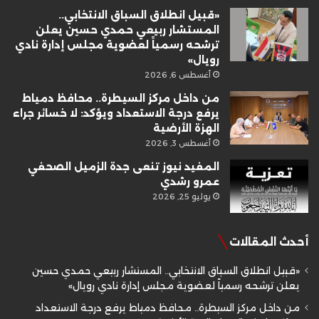
«قبيل انطلاق السباق الانتخابي..
المستشار ربيعي حمدي حسين يعلن
ترشحه رسمياً لعضوية مجلس إدارة نادي
رويال»
أغسطس 6, 2026
من داخل مركز السيطرة.. محافظ دمياط
يرفع درجة الاستعداد ويؤكد: لا خسائر جراء
الهزة الأرضية
أغسطس 3, 2026
المفيد نيوز تنعى جدة الزميل الصحفي
عمرو رشدي
يوليو 25, 2026
أحدث المقالات
«قبيل انطلاق السباق الانتخابي.. المستشار ربيعي حمدي حسين
يعلن ترشحه رسمياً لعضوية مجلس إدارة نادي رويال»
من داخل مركز السيطرة.. محافظ دمياط يرفع درجة الاستعداد