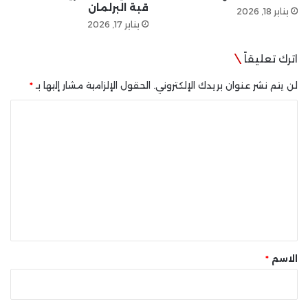
قبة البرلمان
يناير 18, 2026
يناير 17, 2026
اترك تعليقاً
لن يتم نشر عنوان بريدك الإلكتروني.
الحقول الإلزامية مشار إليها بـ
*
ا
ل
ت
ع
ل
ي
ق
*
الاسم
*