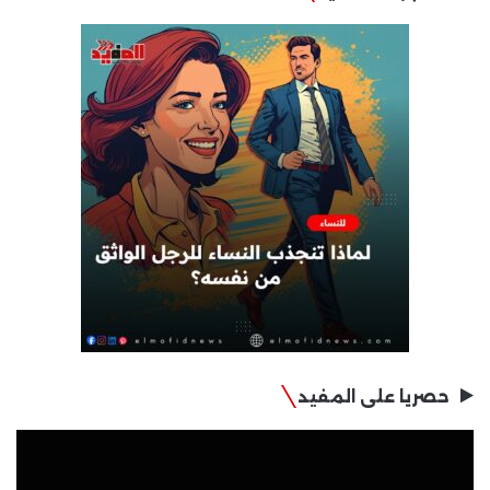
حصريا على المفيد
مشغل
الفيديو