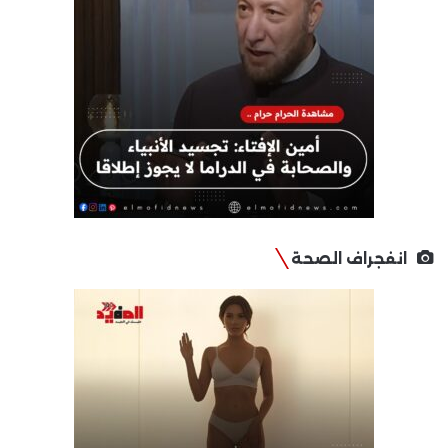
انفجراف الصحة