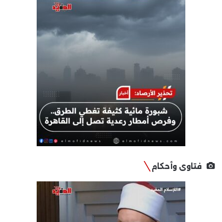
فتاوى وأحكام