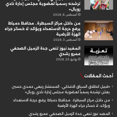
ترشحه رسمياً لعضوية مجلس إدارة نادي
رويال»
أغسطس 6, 2026
من داخل مركز السيطرة.. محافظ دمياط
يرفع درجة الاستعداد ويؤكد: لا خسائر جراء
الهزة الأرضية
أغسطس 3, 2026
المفيد نيوز تنعى جدة الزميل الصحفي
عمرو رشدي
يوليو 25, 2026
أحدث المقالات
«قبيل انطلاق السباق الانتخابي.. المستشار ربيعي حمدي حسين
يعلن ترشحه رسمياً لعضوية مجلس إدارة نادي رويال»
من داخل مركز السيطرة.. محافظ دمياط يرفع درجة الاستعداد
ويؤكد: لا خسائر جراء الهزة الأرضية
المفيد نيوز تنعى جدة الزميل الصحفي عمرو رشدي