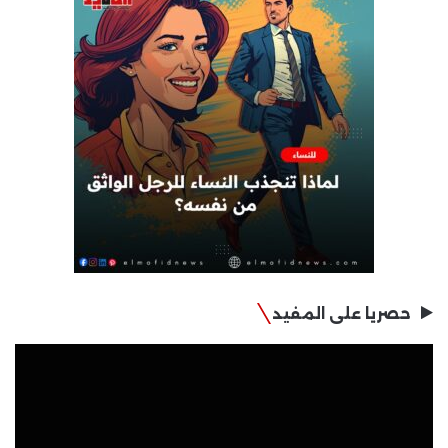
حصريا على المفيد
مشغل
الفيديو