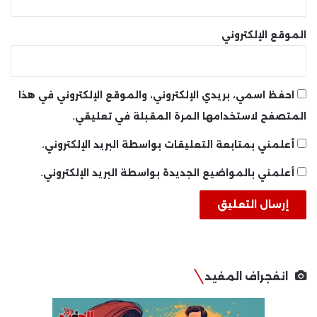
الموقع الإلكتروني
احفظ اسمي، بريدي الإلكتروني، والموقع الإلكتروني في هذا
المتصفح لاستخدامها المرة المقبلة في تعليقي.
أعلمني بمتابعة التعليقات بواسطة البريد الإلكتروني.
أعلمني بالمواضيع الجديدة بواسطة البريد الإلكتروني.
انفجراف المفيد