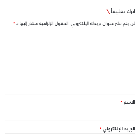
اترك تعليقاً
لن يتم نشر عنوان بريدك الإلكتروني.
الحقول الإلزامية مشار إليها بـ
*
ا
ل
ت
ع
ل
ي
ق
*
الاسم
*
البريد الإلكتروني
*