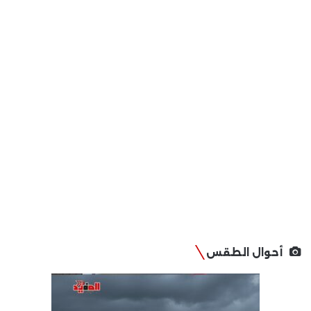
أحوال الطقس