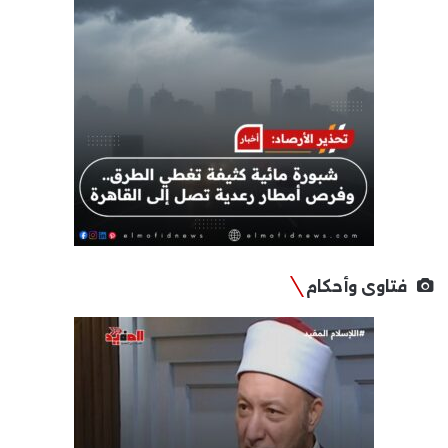
فتاوى وأحكام