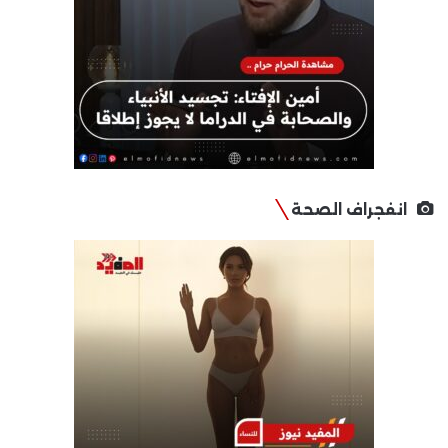
انفجراف الصحة