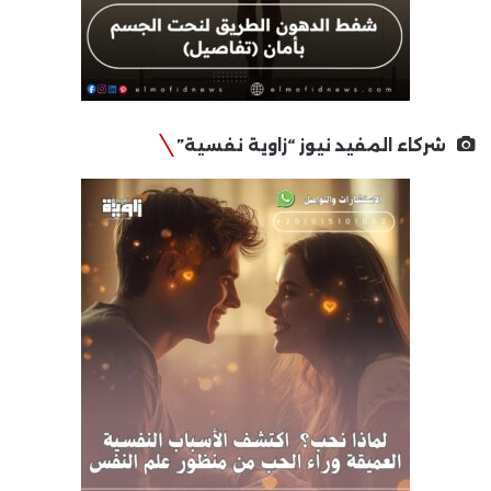
شركاء المفيد نيوز “زاوية نفسية”