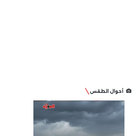
أحوال الطقس