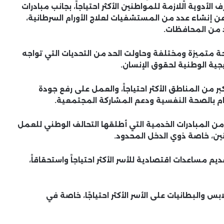
لأدوية اللازمة للمواطنين الأكثر احتياجاً، بجانب مبادرات
عن إنشاء عدد من المستشفيات لعلاج الأورام السرطانية،
 من المحافظات.
 متميزة ومختلفة وحاولت الحد من التحديات التي تواجه
جية الوطنية لحقوق الإنسان.
ر من المناطق الأكثر احتياجاً، والعمل على رفع جودة
عام بالصحة النفسية ودعم المشاركة المجتمعية.
من المبادرات الخدمية التي أطلقها التحالف الوطني للعمل
ين، خاصة ذوي الدخل المحدود.
م مساعدات اقتصادية للأسر الأكثر احتياجاً واستحقاقاً،
س والبطانيات على الأسر الأكثر احتياجًا، خاصة في