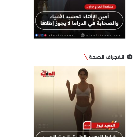
انفجراف الصحة