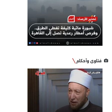
فتاوى وأحكام