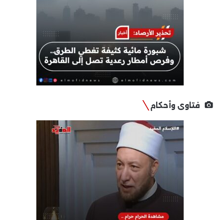
فتاوى وأحكام