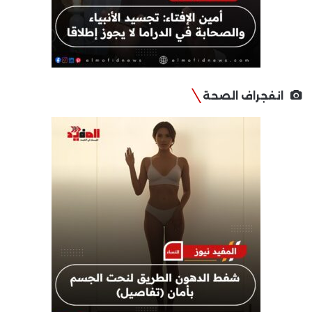
انفجراف الصحة