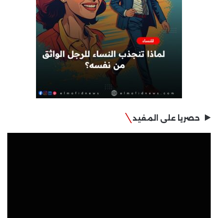
حصريا على المفيد
مشغل
الفيديو