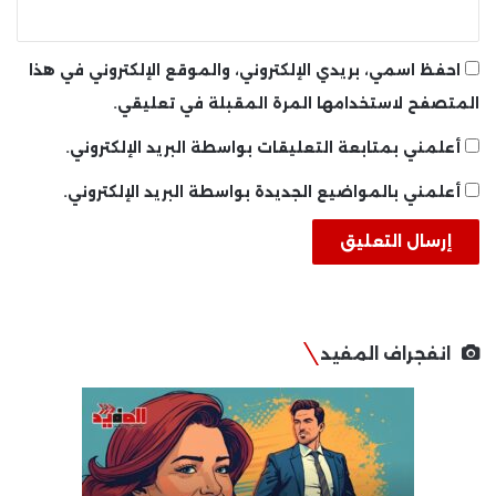
احفظ اسمي، بريدي الإلكتروني، والموقع الإلكتروني في هذا
المتصفح لاستخدامها المرة المقبلة في تعليقي.
أعلمني بمتابعة التعليقات بواسطة البريد الإلكتروني.
أعلمني بالمواضيع الجديدة بواسطة البريد الإلكتروني.
انفجراف المفيد