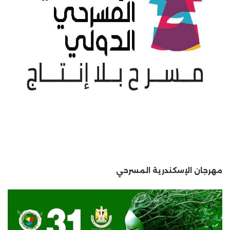
مهرجان الإسكندرية المسرحي