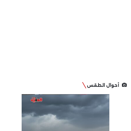
أحوال الطقس