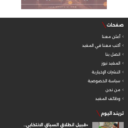
صفحات
أعلن معنا
أكتب معنا في المفيد
اتصل بنا
المفيد نيوز
النشرات الإخبارية
سياسة الخصوصية
من نحن
وظائف المفيد
تريند اليوم
«قبيل انطلاق السباق الانتخابي..