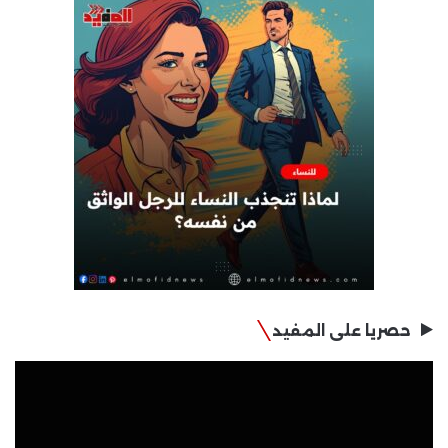
حصريا على المفيد
مشغل
الفيديو