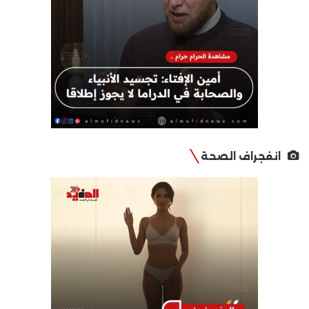
انفجراف الصحة