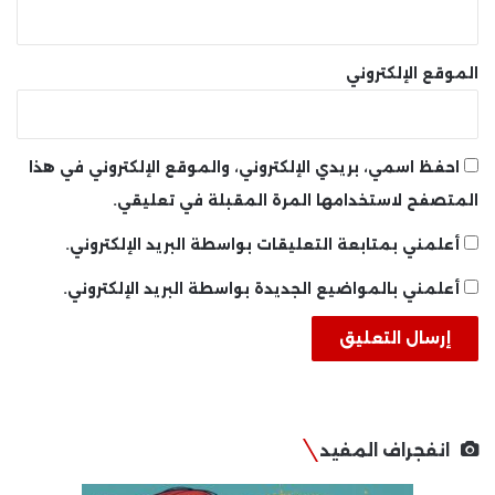
الموقع الإلكتروني
احفظ اسمي، بريدي الإلكتروني، والموقع الإلكتروني في هذا
المتصفح لاستخدامها المرة المقبلة في تعليقي.
أعلمني بمتابعة التعليقات بواسطة البريد الإلكتروني.
أعلمني بالمواضيع الجديدة بواسطة البريد الإلكتروني.
انفجراف المفيد