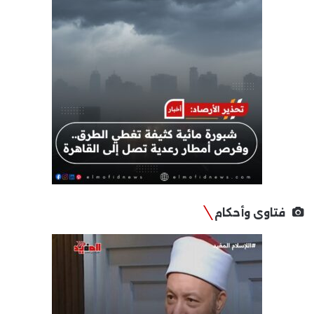
فتاوى وأحكام