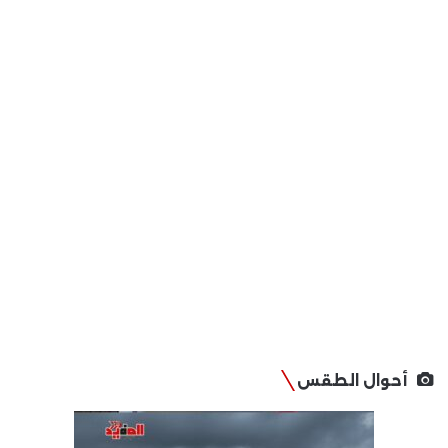
أحوال الطقس