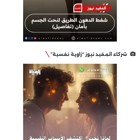
شركاء المفيد نيوز “زاوية نفسية”