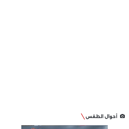
أحوال الطقس