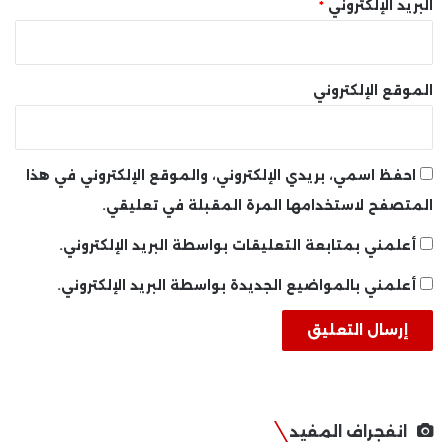
البريد الإلكتروني
*
الموقع الإلكتروني
احفظ اسمي، بريدي الإلكتروني، والموقع الإلكتروني في هذا
المتصفح لاستخدامها المرة المقبلة في تعليقي.
أعلمني بمتابعة التعليقات بواسطة البريد الإلكتروني.
أعلمني بالمواضيع الجديدة بواسطة البريد الإلكتروني.
انفجراف المفيد