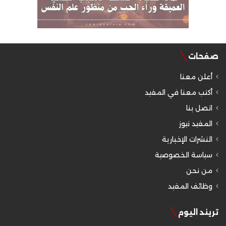
صفحات
أعلن معنا
أكتب معنا في المفيد
اتصل بنا
المفيد نيوز
النشرات الإخبارية
سياسة الخصوصية
من نحن
وظائف المفيد
تريند اليوم