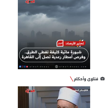
فتاوى وأحكام