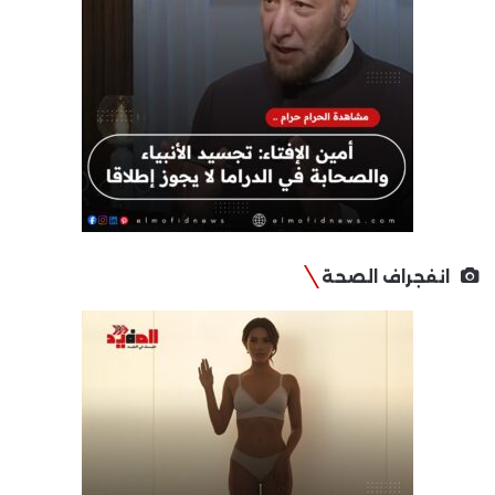
انفجراف الصحة