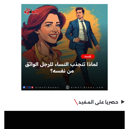
حصريا على المفيد
مشغل
الفيديو