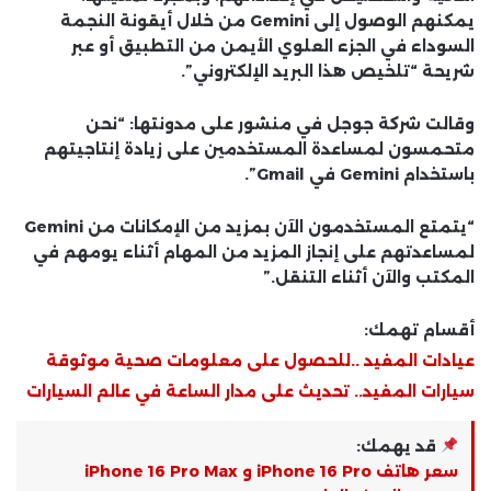
يمكنهم الوصول إلى Gemini من خلال أيقونة النجمة
السوداء في الجزء العلوي الأيمن من التطبيق أو عبر
شريحة “تلخيص هذا البريد الإلكتروني”.
وقالت شركة جوجل في منشور على مدونتها: “نحن
متحمسون لمساعدة المستخدمين على زيادة إنتاجيتهم
باستخدام Gemini في Gmail”.
“يتمتع المستخدمون الآن بمزيد من الإمكانات من Gemini
لمساعدتهم على إنجاز المزيد من المهام أثناء يومهم في
المكتب والآن أثناء التنقل.”
أقسام تهمك:
عيادات المفيد ..للحصول على معلومات صحية موثوقة
سيارات المفيد.. تحديث على مدار الساعة في عالم السيارات
قد يهمك:
سعر هاتف iPhone 16 Pro و iPhone 16 Pro Max