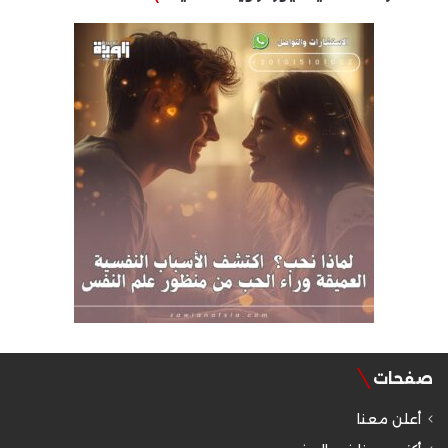
صفحات
أعلن معنا