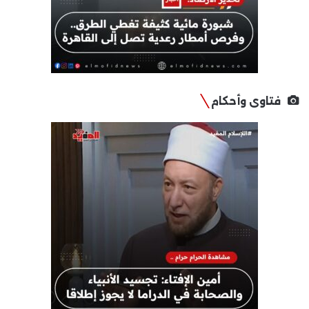
فتاوى وأحكام