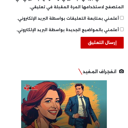
المتصفح لاستخدامها المرة المقبلة في تعليقي.
أعلمني بمتابعة التعليقات بواسطة البريد الإلكتروني.
أعلمني بالمواضيع الجديدة بواسطة البريد الإلكتروني.
انفجراف المفيد