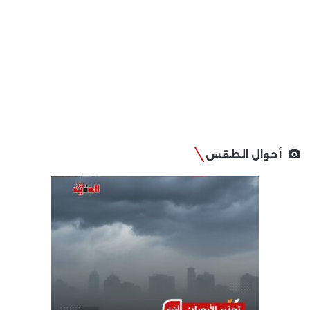
أحوال الطقس