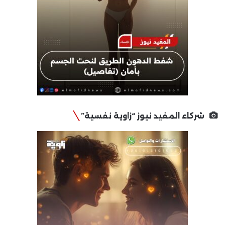
شركاء المفيد نيوز “زاوية نفسية”