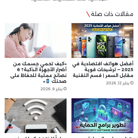
مقالات ذات صلة
أفضل هواتف اقتصادية في
«كيف تحمي جسمك من
2025 — ترشيحات قوية
أضرار الأجهزة الذكية؟ 6
مقابل السعر | قسم التقنية
نصائح عملية للحفاظ على
صحتك
»
يناير 12, 2026
يناير 9, 2026