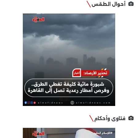
أحوال الطقس
فتاوى وأحكام