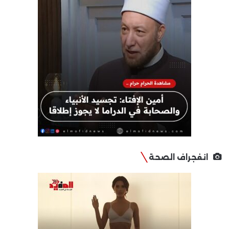
انفجراف الصحة