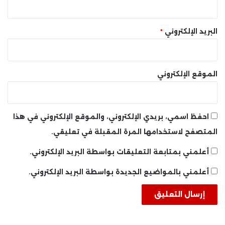
البريد الإلكتروني
*
الموقع الإلكتروني
احفظ اسمي، بريدي الإلكتروني، والموقع الإلكتروني في هذا
المتصفح لاستخدامها المرة المقبلة في تعليقي.
أعلمني بمتابعة التعليقات بواسطة البريد الإلكتروني.
أعلمني بالمواضيع الجديدة بواسطة البريد الإلكتروني.