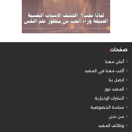
صفحات
أعلن معنا
أكتب معنا في المفيد
اتصل بنا
المفيد نيوز
النشرات الإخبارية
سياسة الخصوصية
من نحن
وظائف المفيد