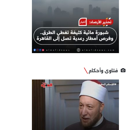
فتاوى وأحكام