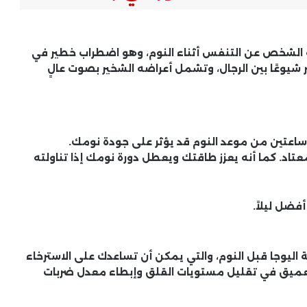
 الشخص عن التنفس أثناء النوم، وهو اضطراب خطير في
شيوعًا بين الرجال، وتشمل أعراضه الشخير بصوت عالٍ
ساعتين من موعد النوم قد يؤثر على جودة نومك.
تاد. كما أنه يعزز طاقتك ويعطل دورة نومك إذا تناولته
ضل ليلاً.
اليوجا قبل النوم، والتي يمكن أن تساعدك على الاسترخاء
لعميق في تقليل مستويات القلق وإبطاء معدل ضربات