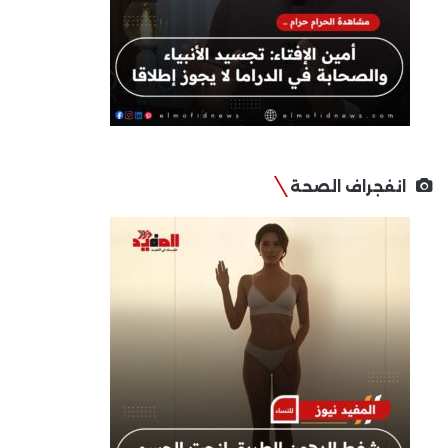
انفجراف الصحة