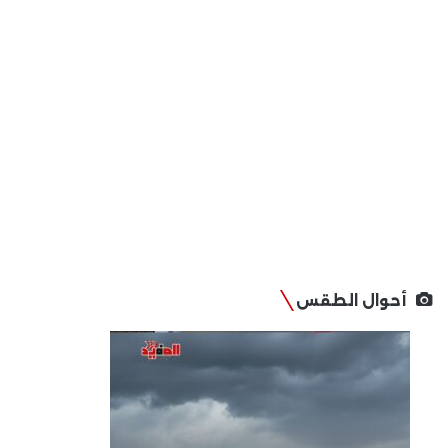
أحوال الطقس