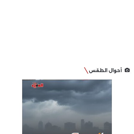
أحوال الطقس