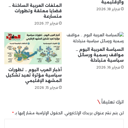
والإقليمية
الملفات العربية الساخنة ..
فبراير 18, 2026
قضايا معلقة وتطورات
متسارعة
فبراير 17, 2026
السياسة العربية اليوم ..
مواقف رسمية ورسائل
سياسية متبادلة
فبراير 16, 2026
أخبار العرب اليوم .. تطورات
سياسية مؤثرة تعيد تشكيل
المشهد الإقليمي
فبراير 15, 2026
اترك تعليقاً
لن يتم نشر عنوان بريدك الإلكتروني.
الحقول الإلزامية مشار إليها بـ
*
ا