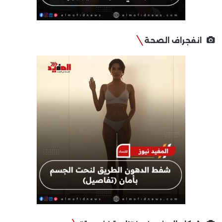
انفجراف الصحة