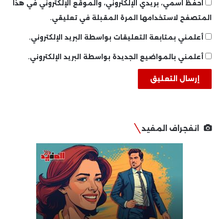
احفظ اسمي، بريدي الإلكتروني، والموقع الإلكتروني في هذا
المتصفح لاستخدامها المرة المقبلة في تعليقي.
أعلمني بمتابعة التعليقات بواسطة البريد الإلكتروني.
أعلمني بالمواضيع الجديدة بواسطة البريد الإلكتروني.
انفجراف المفيد