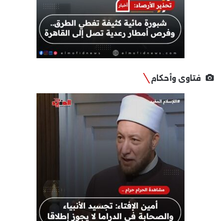
فتاوى وأحكام