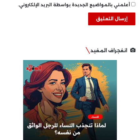
أعلمني بالمواضيع الجديدة بواسطة البريد الإلكتروني.
انفجراف المفيد