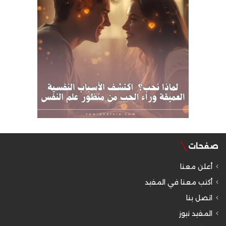
صفحات
أعلن معنا
أكتب معنا في المفيد
اتصل بنا
المفيد نيوز