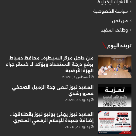
النشرات الإخبارية
سياسة الخصوصية
من نحن
وظائف المفيد
تريند اليوم
من داخل مركز السيطرة.. محافظ دمياط
يرفع درجة الاستعداد ويؤكد: لا خسائر جراء
الهزة الأرضية
أغسطس 3, 2026
المفيد نيوز تنعى جدة الزميل الصحفي
عمرو رشدي
يوليو 25, 2026
المفيد نيوز يهنئ يونيو نيوز بانطلاقها..
إضافة جديدة للإعلام الرقمي المصري
يوليو 22, 2026