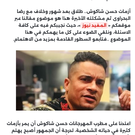
أزمات حسن شاكوش.. طلاق بعد شهور وخلاف مع رضا
البحراوى ثم مشكلته الأخيرة هذا هو موضوع مقالنا عبر
موقعكم «
المفيد نيوز
»، حيث نجيبكم فيه على كافة
الاسئلة، ونلقي الضوء على كل ما يهمكم في هذا
الموضوع ..فتابعو السطور القادمة بمزيد من الاهتمام.
اعتدنا على مطرب المهرجانات حسن شاكوش أن يمر بأزمات
كثيرة في حياته الشخصية، لدرجة أن الجمهور أصبح يهتم