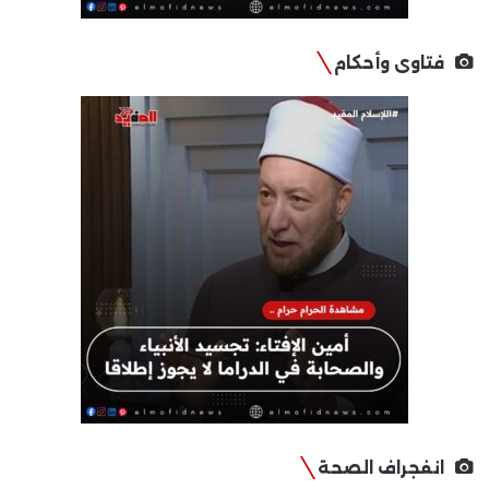
فتاوى وأحكام
انفجراف الصحة