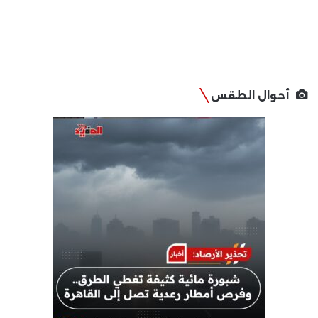
أحوال الطقس