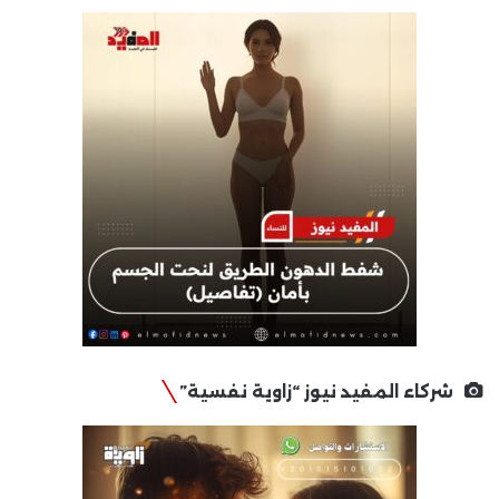
شركاء المفيد نيوز “زاوية نفسية”