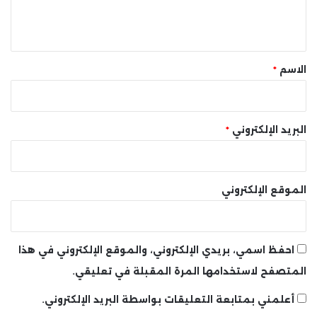
ل
ي
ق
*
الاسم
*
البريد الإلكتروني
*
الموقع الإلكتروني
احفظ اسمي، بريدي الإلكتروني، والموقع الإلكتروني في هذا
المتصفح لاستخدامها المرة المقبلة في تعليقي.
أعلمني بمتابعة التعليقات بواسطة البريد الإلكتروني.