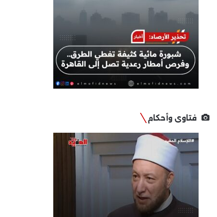
فتاوى وأحكام