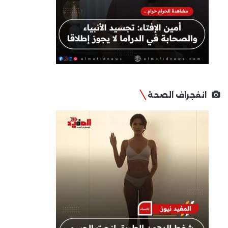
انفجراف الصحة