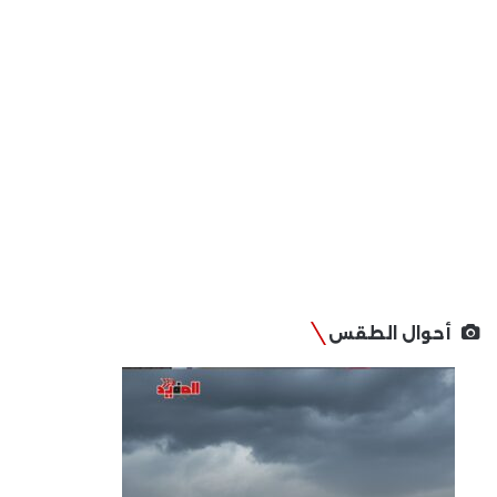
أحوال الطقس