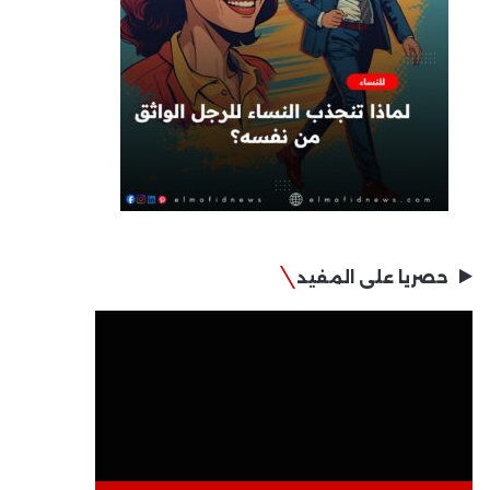
حصريا على المفيد
مشغل
الفيديو