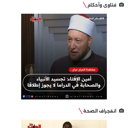
فتاوى وأحكام
انفجراف الصحة