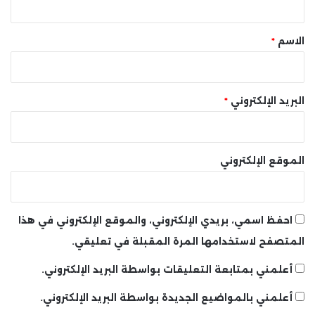
ق
*
الاسم
*
البريد الإلكتروني
*
الموقع الإلكتروني
احفظ اسمي، بريدي الإلكتروني، والموقع الإلكتروني في هذا
المتصفح لاستخدامها المرة المقبلة في تعليقي.
أعلمني بمتابعة التعليقات بواسطة البريد الإلكتروني.
أعلمني بالمواضيع الجديدة بواسطة البريد الإلكتروني.