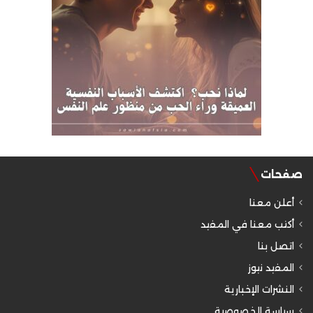
صفحات
أعلن معنا
أكتب معنا في المفيد
اتصل بنا
المفيد نيوز
النشرات الإخبارية
سياسة الخصوصية