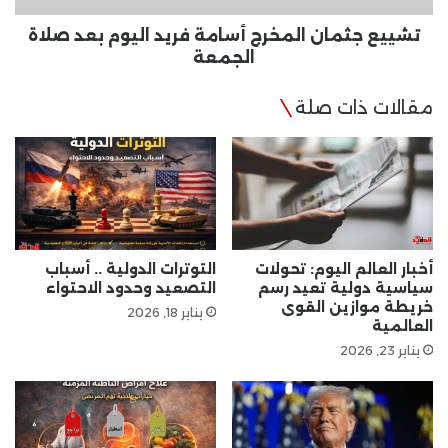
الجمعة
تشييع جثمان المخرج أسامة فريد اليوم بعد صلاة
الجمعة
مقالات ذات صلة
أخبار العالم اليوم: تحولات
التوترات الدولية .. أسباب
سياسية دولية تعيد رسم
التصعيد وحدود الاحتواء
خريطة موازين القوى
يناير 18, 2026
العالمية
يناير 23, 2026