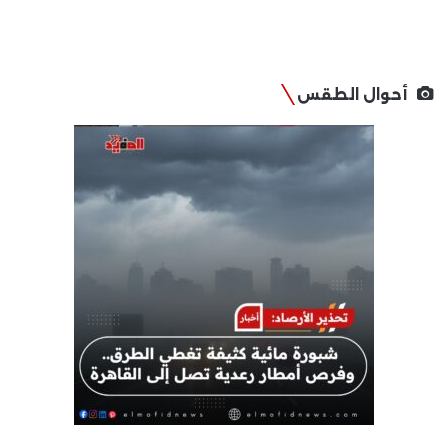
أحوال الطقس