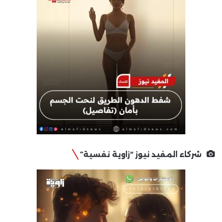
شركاء المفيد نيوز “زاوية نفسية”