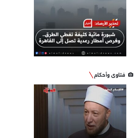
فتاوى وأحكام