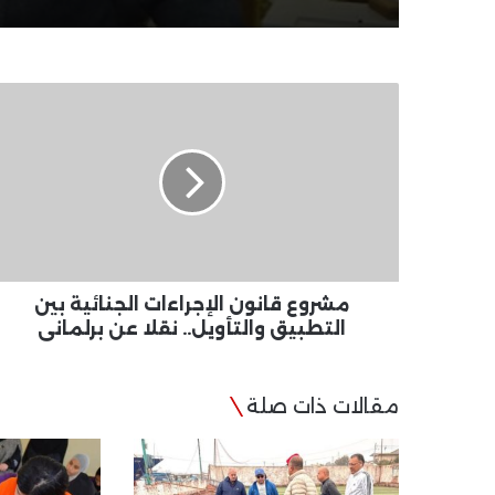
مشروع
قانون
الإجراءات
الجنائية
بين
التطبيق
والتأويل..
نقلا
عن
برلمانى
مشروع قانون الإجراءات الجنائية بين
التطبيق والتأويل.. نقلا عن برلمانى
مقالات ذات صلة