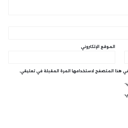
الموقع الإلكتروني
 في هذا المتصفح لاستخدامها المرة المقبلة في تعليقي.
.
ي.