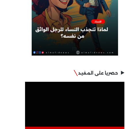
حصريا على المفيد
مشغل
الفيديو