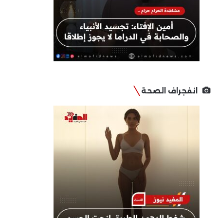
انفجراف الصحة