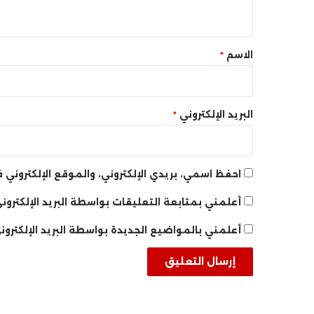
ي
ق
*
الاسم
*
البريد الإلكتروني
*
احفظ اسمي، بريدي الإلكتروني، والموقع الإلكتروني
أعلمني بمتابعة التعليقات بواسطة البريد الإلكتروني
أعلمني بالمواضيع الجديدة بواسطة البريد الإلكترون