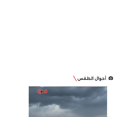
أحوال الطقس