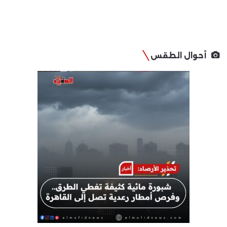
أحوال الطقس