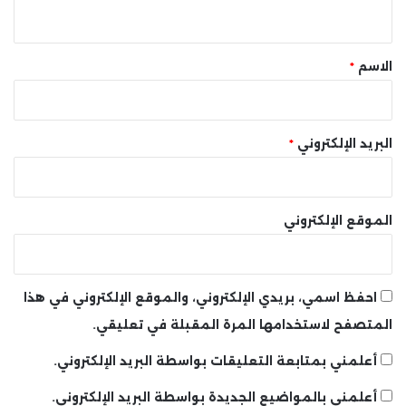
ي
ق
*
الاسم
*
البريد الإلكتروني
*
الموقع الإلكتروني
احفظ اسمي، بريدي الإلكتروني، والموقع الإلكتروني في هذا
المتصفح لاستخدامها المرة المقبلة في تعليقي.
أعلمني بمتابعة التعليقات بواسطة البريد الإلكتروني.
أعلمني بالمواضيع الجديدة بواسطة البريد الإلكتروني.