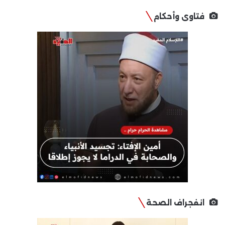
فتاوى وأحكام
انفجراف الصحة