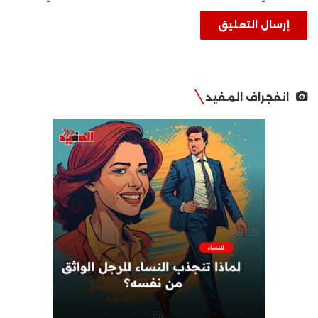
انفجراف المفيد