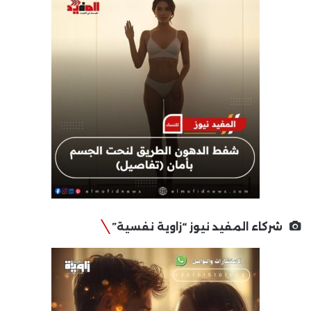
شركاء المفيد نيوز “زاوية نفسية”