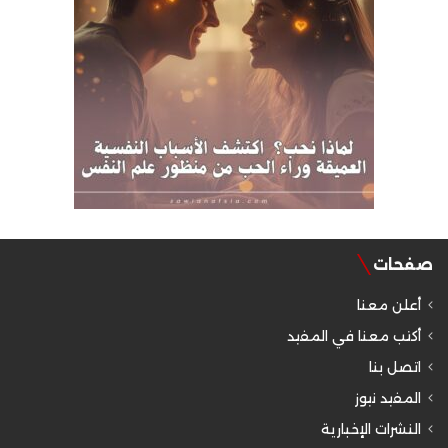
صفحات
أعلن معنا
أكتب معنا في المفيد
اتصل بنا
المفيد نيوز
النشرات الإخبارية