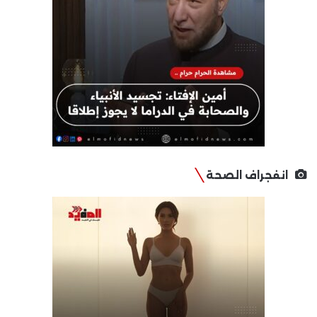
انفجراف الصحة