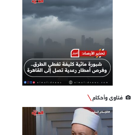
فتاوى وأحكام