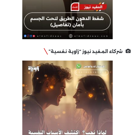
شركاء المفيد نيوز “زاوية نفسية”