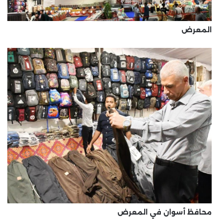
المعرض
محافظ أسوان في المعرض