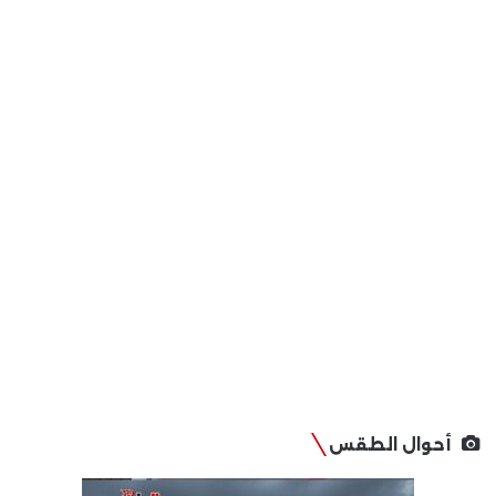
أحوال الطقس