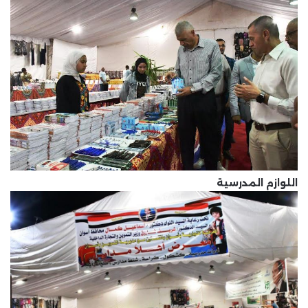
اللوازم المدرسية