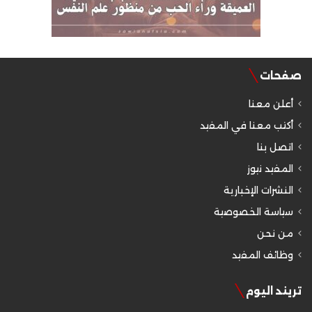
صفحات
أعلن معنا
أكتب معنا في المفيد
اتصل بنا
المفيد نيوز
النشرات الإخبارية
سياسة الخصوصية
من نحن
وظائف المفيد
تريند اليوم