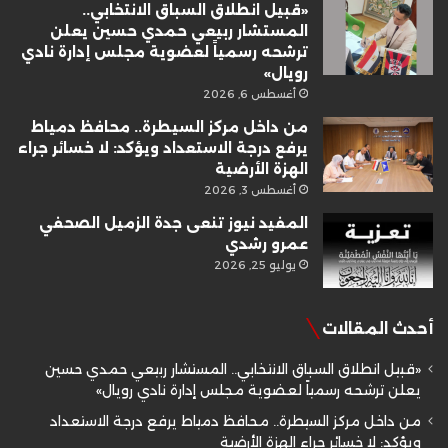
«قبيل انطلاق السباق الانتخابي..
المستشار ربيعي حمدي حسين يعلن
ترشحه رسمياً لعضوية مجلس إدارة نادي
رويال»
أغسطس 6, 2026
من داخل مركز السيطرة.. محافظ دمياط
يرفع درجة الاستعداد ويؤكد: لا خسائر جراء
الهزة الأرضية
أغسطس 3, 2026
المفيد نيوز تنعى جدة الزميل الصحفي
عمرو رشدي
يوليو 25, 2026
أحدث المقالات
«قبيل انطلاق السباق الانتخابي.. المستشار ربيعي حمدي حسين
يعلن ترشحه رسمياً لعضوية مجلس إدارة نادي رويال»
من داخل مركز السيطرة.. محافظ دمياط يرفع درجة الاستعداد
ويؤكد: لا خسائر جراء الهزة الأرضية