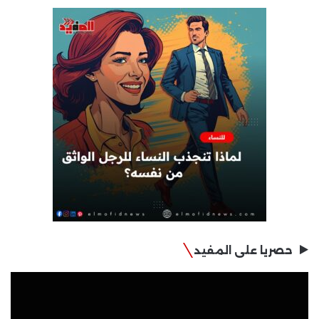
حصريا على المفيد
مشغل
الفيديو