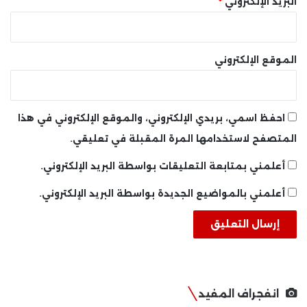
البريد الإلكتروني
*
الموقع الإلكتروني
احفظ اسمي، بريدي الإلكتروني، والموقع الإلكتروني في هذا
المتصفح لاستخدامها المرة المقبلة في تعليقي.
أعلمني بمتابعة التعليقات بواسطة البريد الإلكتروني.
أعلمني بالمواضيع الجديدة بواسطة البريد الإلكتروني.
انفجراف المفيد