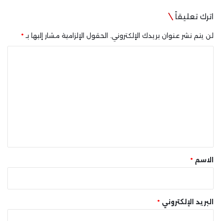
اترك تعليقاً
لن يتم نشر عنوان بريدك الإلكتروني.
الحقول الإلزامية مشار إليها بـ
*
ا
ل
ت
ع
ل
ي
ق
*
الاسم
*
البريد الإلكتروني
*