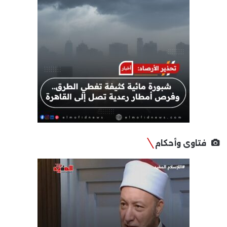
فتاوى وأحكام