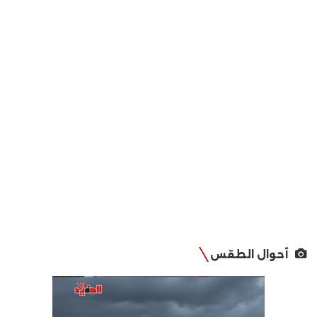
أحوال الطقس