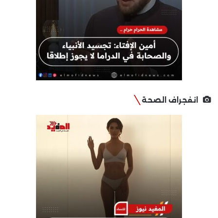
انفجراف الصحة