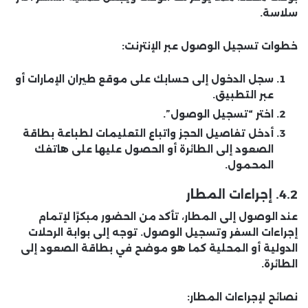
سلاسة.
خطوات تسجيل الوصول عبر الإنترنت:
سجل الدخول إلى حسابك على موقع طيران الإمارات أو
عبر التطبيق.
اختر “تسجيل الوصول”.
أدخل تفاصيل الحجز واتباع التعليمات لطباعة بطاقة
الصعود إلى الطائرة أو الحصول عليها على هاتفك
المحمول.
4.2. إجراءات المطار
عند الوصول إلى المطار، تأكد من الحضور مبكرًا لإتمام
إجراءات السفر وتسجيل الوصول. توجه إلى بوابة الرحلات
الدولية أو المحلية كما هو موضح في بطاقة الصعود إلى
الطائرة.
نصائح لإجراءات المطار: