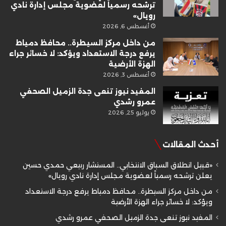
ترشحه رسمياً لعضوية مجلس إدارة نادي
رويال»
أغسطس 6, 2026
من داخل مركز السيطرة.. محافظ دمياط
يرفع درجة الاستعداد ويؤكد: لا خسائر جراء
الهزة الأرضية
أغسطس 3, 2026
المفيد نيوز تنعى جدة الزميل الصحفي
عمرو رشدي
يوليو 25, 2026
أحدث المقالات
«قبيل انطلاق السباق الانتخابي.. المستشار ربيعي حمدي حسين
يعلن ترشحه رسمياً لعضوية مجلس إدارة نادي رويال»
من داخل مركز السيطرة.. محافظ دمياط يرفع درجة الاستعداد
ويؤكد: لا خسائر جراء الهزة الأرضية
المفيد نيوز تنعى جدة الزميل الصحفي عمرو رشدي