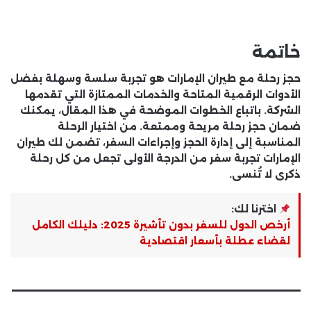
خاتمة
حجز رحلة مع طيران الإمارات هو تجربة سلسة وسهلة بفضل
الأدوات الرقمية المتاحة والخدمات الممتازة التي تقدمها
الشركة. باتباع الخطوات الموضحة في هذا المقال، يمكنك
ضمان حجز رحلة مريحة وممتعة. من اختيار الرحلة
المناسبة إلى إدارة الحجز وإجراءات السفر، تضمن لك طيران
الإمارات تجربة سفر من الدرجة الأولى تجعل من كل رحلة
ذكرى لا تُنسى.
اخترنا لك:
أرخص الدول للسفر بدون تأشيرة 2025: دليلك الكامل
لقضاء عطلة بأسعار اقتصادية
__________________________
_