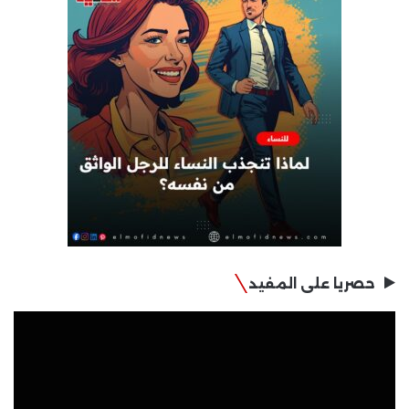
حصريا على المفيد
مشغل
الفيديو