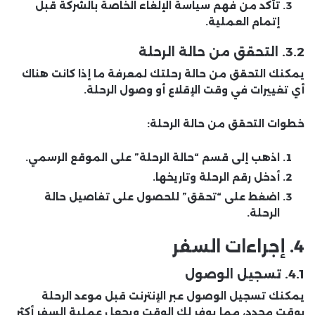
تأكد من فهم سياسة الإلغاء الخاصة بالشركة قبل
إتمام العملية.
3.2. التحقق من حالة الرحلة
يمكنك التحقق من حالة رحلتك لمعرفة ما إذا كانت هناك
أي تغييرات في وقت الإقلاع أو وصول الرحلة.
خطوات التحقق من حالة الرحلة:
اذهب إلى قسم “حالة الرحلة” على الموقع الرسمي.
أدخل رقم الرحلة وتاريخها.
اضغط على “تحقق” للحصول على تفاصيل حالة
الرحلة.
4.
إجراءات السفر
4.1. تسجيل الوصول
يمكنك تسجيل الوصول عبر الإنترنت قبل موعد الرحلة
بوقت محدد، مما يوفر لك الوقت ويجعل عملية السفر أكثر