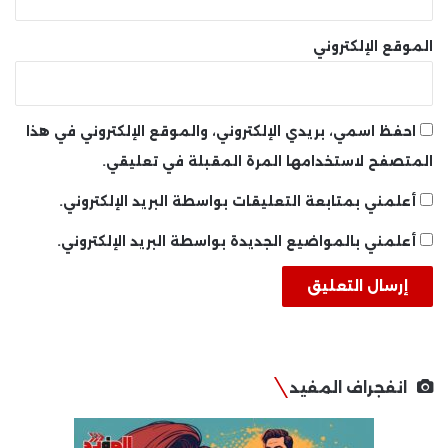
الموقع الإلكتروني
احفظ اسمي، بريدي الإلكتروني، والموقع الإلكتروني في هذا
المتصفح لاستخدامها المرة المقبلة في تعليقي.
أعلمني بمتابعة التعليقات بواسطة البريد الإلكتروني.
أعلمني بالمواضيع الجديدة بواسطة البريد الإلكتروني.
انفجراف المفيد