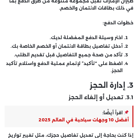
طيران الإمارات تقبل مجموعة متنوعة من طرق الدفع بما
في ذلك بطاقات الائتمان والخصم.
خطوات الدفع:
اختر وسيلة الدفع المفضلة لديك.
أدخل تفاصيل بطاقة الائتمان أو الخصم الخاصة بك.
تأكد من صحة جميع التفاصيل قبل تقديم الطلب.
اضغط على “تأكيد” لإتمام عملية الدفع واستلام تأكيد
الحجز.
3.
إدارة الحجز
3.1. تعديل أو إلغاء الحجز
اقرأ أيضًا:
أفضل 10 وجهات سياحية في العالم 2025
إذا كنت بحاجة إلى تعديل تفاصيل حجزك، مثل تغيير تواريخ