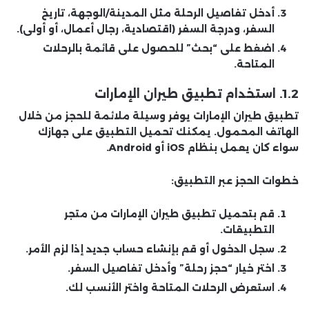
أدخل تفاصيل الرحلة مثل المدينة/الوجهة، تاريخ
السفر، ودرجة السفر (اقتصادية، رجال أعمال، أو أولى).
اضغط على “بحث” للحصول على قائمة بالرحلات
المتاحة.
1.2. استخدام تطبيق طيران الإمارات
تطبيق طيران الإمارات يوفر وسيلة ملائمة للحجز من خلال
الهاتف المحمول. يمكنك تحميل التطبيق على جهازك
سواء كان يعمل بنظام iOS أو Android.
خطوات الحجز عبر التطبيق:
قم بتحميل تطبيق طيران الإمارات من متجر
التطبيقات.
سجل الدخول أو قم بإنشاء حساب جديد إذا لزم الأمر.
اختر خيار “حجز رحلة” وأدخل تفاصيل السفر.
استعرض الرحلات المتاحة واختر الأنسب لك.