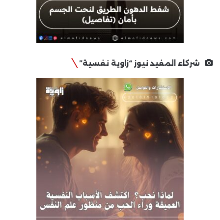
شركاء المفيد نيوز “زاوية نفسية”