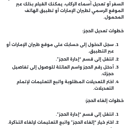
السفر أو تعديل أسماء الركاب، يمكنك القيام بذلك عبر
الموقع الرسمي لطيران الإمارات أو تطبيق الهاتف
المحمول.
خطوات تعديل الحجز:
سجل الدخول إلى حسابك على موقع طيران الإمارات أو
عبر التطبيق.
انتقل إلى قسم “إدارة الحجز”.
أدخل رقم الحجز واسم العائلة للوصول إلى تفاصيل
حجزك.
اختر التعديلات المطلوبة واتبع التعليمات لإتمام
التعديلات.
خطوات إلغاء الحجز:
انتقل إلى قسم “إدارة الحجز”.
اختر خيار “إلغاء الحجز” واتبع التعليمات لإلغاء التذكرة.