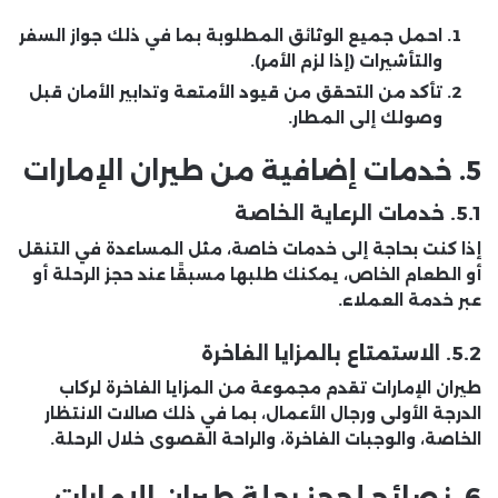
احمل جميع الوثائق المطلوبة بما في ذلك جواز السفر
والتأشيرات (إذا لزم الأمر).
تأكد من التحقق من قيود الأمتعة وتدابير الأمان قبل
وصولك إلى المطار.
5.
خدمات إضافية من طيران الإمارات
5.1. خدمات الرعاية الخاصة
إذا كنت بحاجة إلى خدمات خاصة، مثل المساعدة في التنقل
أو الطعام الخاص، يمكنك طلبها مسبقًا عند حجز الرحلة أو
عبر خدمة العملاء.
5.2. الاستمتاع بالمزايا الفاخرة
طيران الإمارات تقدم مجموعة من المزايا الفاخرة لركاب
الدرجة الأولى ورجال الأعمال، بما في ذلك صالات الانتظار
الخاصة، والوجبات الفاخرة، والراحة القصوى خلال الرحلة.