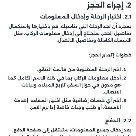
2.
إجراء الحجز
2.1. اختيار الرحلة وإدخال المعلومات
بمجرد أن تجد الرحلة التي تناسبك، قم باختيارها واستكمال
تفاصيل الحجز. ستحتاج إلى إدخال معلومات الركاب، مثل
الأسماء الكاملة وتفاصيل الاتصال.
خطوات إتمام الحجز:
اختر الرحلة المطلوبة من قائمة النتائج.
أدخل معلومات الركاب بما في ذلك الاسم الكامل كما
هو مدون في جواز السفر، تاريخ الميلاد، وبيانات
الاتصال.
اختر أي خدمات إضافية مثل اختيار المقاعد، إضافة
الأمتعة، أو طلب وجبات خاصة إذا لزم الأمر.
2.2. الدفع
بعد إدخال جميع المعلومات، ستنتقل إلى صفحة الدفع.