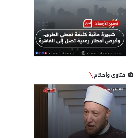
فتاوى وأحكام