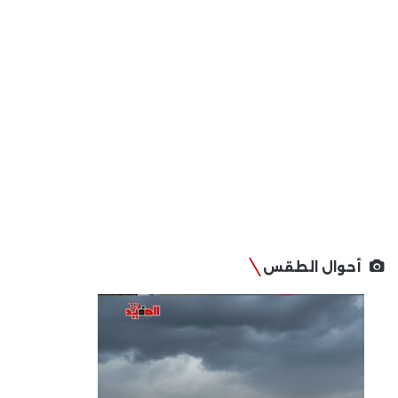
أحوال الطقس