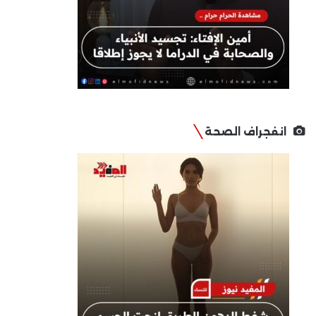
انفجراف الصحة